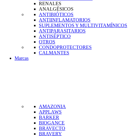
RENALES
ANALGÉSICOS
ANTIBIÓTICOS
ANTIINFLAMATORIOS
SUPLEMENTOS Y MULTIVITAMÍNICOS
ANTIPARASITARIOS
ANTISÉPTICO
OTROS
CONDOPROTECTORES
CALMANTES
Marcas
AMAZONIA
APPLAWS
BARKER
BIOGANCE
BRAVECTO
BRAVERY