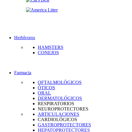
Herbívoros
HAMSTERS
CONEJOS
Farmacia
OFTALMOLÓGICOS
ÓTICOS
ORAL
DERMATOLÓGICOS
RESPIRATORIOS
NEUROPROTECTORES
ARTICULACIONES
CARDIOLÓGICOS
GASTROPROTECTORES
HEPATOPROTECTORES