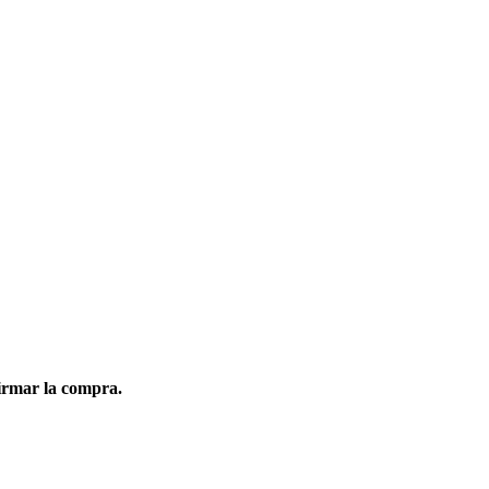
firmar la compra.