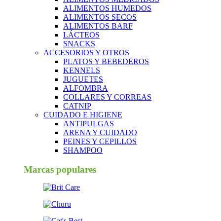
ALIMENTOS HUMEDOS
ALIMENTOS SECOS
ALIMENTOS BARF
LÁCTEOS
SNACKS
ACCESORIOS Y OTROS
PLATOS Y BEBEDEROS
KENNELS
JUGUETES
ALFOMBRA
COLLARES Y CORREAS
CATNIP
CUIDADO E HIGIENE
ANTIPULGAS
ARENA Y CUIDADO
PEINES Y CEPILLOS
SHAMPOO
Marcas populares