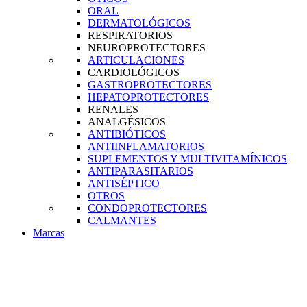
ORAL
DERMATOLÓGICOS
RESPIRATORIOS
NEUROPROTECTORES
ARTICULACIONES
CARDIOLÓGICOS
GASTROPROTECTORES
HEPATOPROTECTORES
RENALES
ANALGÉSICOS
ANTIBIÓTICOS
ANTIINFLAMATORIOS
SUPLEMENTOS Y MULTIVITAMÍNICOS
ANTIPARASITARIOS
ANTISÉPTICO
OTROS
CONDOPROTECTORES
CALMANTES
Marcas