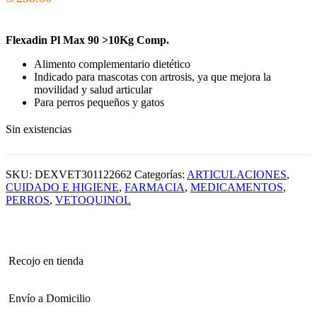
Flexadin Pl Max 90 >10Kg Comp.
Alimento complementario dietético
Indicado para mascotas con artrosis, ya que mejora la
movilidad y salud articular
Para perros pequeños y gatos
Sin existencias
SKU:
DEXVET301122662
Categorías:
ARTICULACIONES
,
CUIDADO E HIGIENE
,
FARMACIA
,
MEDICAMENTOS
,
PERROS
,
VETOQUINOL
Recojo en tienda
Envío a Domicilio