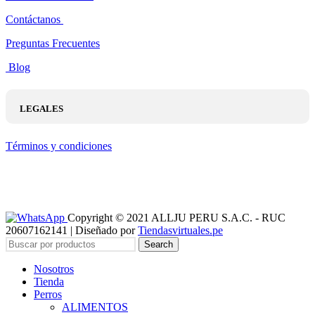
Contáctanos
Preguntas Frecuentes
Blog
LEGALES
Términos y condiciones
Copyright © 2021 ALLJU PERU S.A.C. - RUC
20607162141 | Diseñado por
Tiendasvirtuales.pe
Search
Nosotros
Tienda
Perros
ALIMENTOS