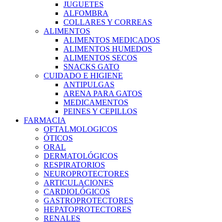
JUGUETES
ALFOMBRA
COLLARES Y CORREAS
ALIMENTOS
ALIMENTOS MEDICADOS
ALIMENTOS HUMEDOS
ALIMENTOS SECOS
SNACKS GATO
CUIDADO E HIGIENE
ANTIPULGAS
ARENA PARA GATOS
MEDICAMENTOS
PEINES Y CEPILLOS
FARMACIA
OFTALMOLOGICOS
ÓTICOS
ORAL
DERMATOLÓGICOS
RESPIRATORIOS
NEUROPROTECTORES
ARTICULACIONES
CARDIOLÓGICOS
GASTROPROTECTORES
HEPATOPROTECTORES
RENALES