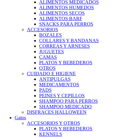
ALIMENTOS MEDICADOS
ALIMENTOS HUMEDOS
ALIMENTOS SECOS
ALIMENTOS BARF
SNACKS PARA PERROS
ACCESORIOS
BOZALES
COLLARES Y BANDANAS
CORREAS Y ARNESES
JUGUETES
CAMAS
PLATOS Y BEBEDEROS
OTROS
CUIDADO E HIGIENE
ANTIPULGAS
MEDICAMENTOS
PADS
PEINES Y CEPILLOS
SHAMPOO PARA PERROS
SHAMPOO MEDICADO
DISFRACES HALLOWEEN
Gatos
ACCESORIOS Y OTROS
PLATOS Y BEBEDEROS
KENNELS