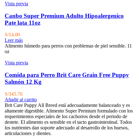
Vista previa
Canbo Super Premium Adulto Hipoalergenico
Pate lata 11oz
S/
14.00
Leer más
Alimento húmedo para perros con problemas de piel sensible. 11
oz
Vista previa
Comida para Perro Brit Care Grain Free Puppy
Salmón 12 Kg
S/
345.76
Añadir al carrito
Brit Care Puppy All Breed está adecuadamente balanceado y es
altamente digestible. Alimento Super Premium formulado con los
requerimientos especiales de los cachorros desde el periodo de
destete. El alimento es sensible en el tacto gastrointestinal. Todos
los nutrientes dan soporte adecuado al desarrollo de los huesos,
articulaciones y dientes.