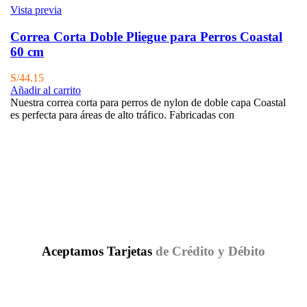
Vista previa
Correa Corta Doble Pliegue para Perros Coastal
60 cm
S/
44.15
Añadir al carrito
Nuestra correa corta para perros de nylon de doble capa Coastal
es perfecta para áreas de alto tráfico. Fabricadas con
Aceptamos Tarjetas
de Crédito y Débito