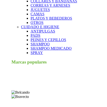
COLLARES Y BANDANAS
CORREAS Y ARNESES
JUGUETES
CAMAS
PLATOS Y BEBEDEROS
OTROS
CUIDADO E HIGIENE
ANTIPULGAS
PADS
PEINES Y CEPILLOS
SHAMPOO
SHAMPOO MEDICADO
SPRAY
Marcas populares