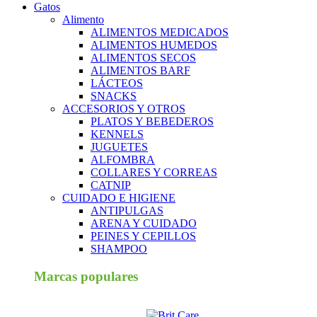
Gatos
Alimento
ALIMENTOS MEDICADOS
ALIMENTOS HUMEDOS
ALIMENTOS SECOS
ALIMENTOS BARF
LÁCTEOS
SNACKS
ACCESORIOS Y OTROS
PLATOS Y BEBEDEROS
KENNELS
JUGUETES
ALFOMBRA
COLLARES Y CORREAS
CATNIP
CUIDADO E HIGIENE
ANTIPULGAS
ARENA Y CUIDADO
PEINES Y CEPILLOS
SHAMPOO
Marcas populares