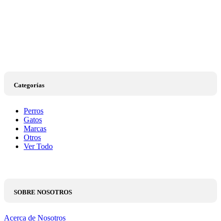
Categorías
Perros
Gatos
Marcas
Otros
Ver Todo
SOBRE NOSOTROS
Acerca de Nosotros