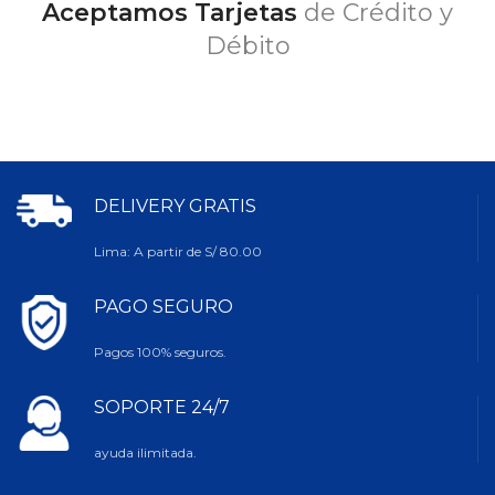
Aceptamos Tarjetas
de Crédito y
Débito
DELIVERY GRATIS
Lima: A partir de S/ 80.00
PAGO SEGURO
Pagos 100% seguros.
SOPORTE 24/7
ayuda ilimitada.