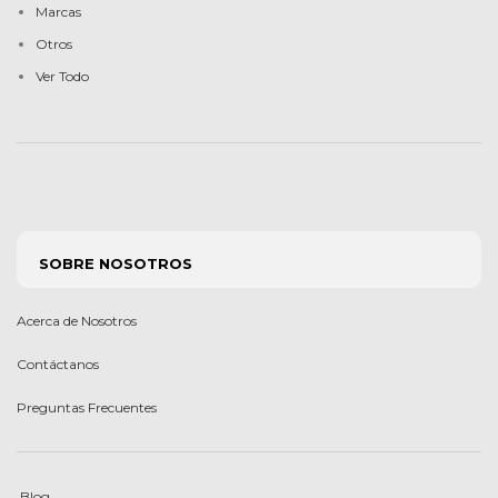
Marcas
Otros
Ver Todo
SOBRE NOSOTROS
Acerca de Nosotros
Contáctanos
Preguntas Frecuentes
Blog