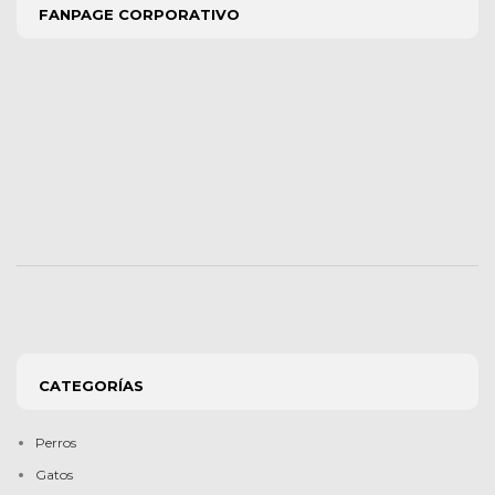
FANPAGE CORPORATIVO
CATEGORÍAS
Perros
Gatos