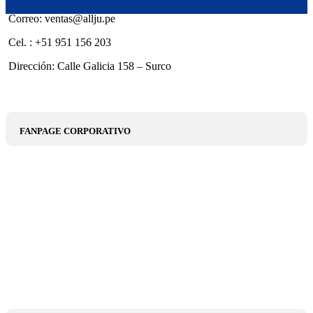
Correo: ventas@allju.pe
Cel. : +51 951 156 203
Dirección: Calle Galicia 158 – Surco
FANPAGE CORPORATIVO