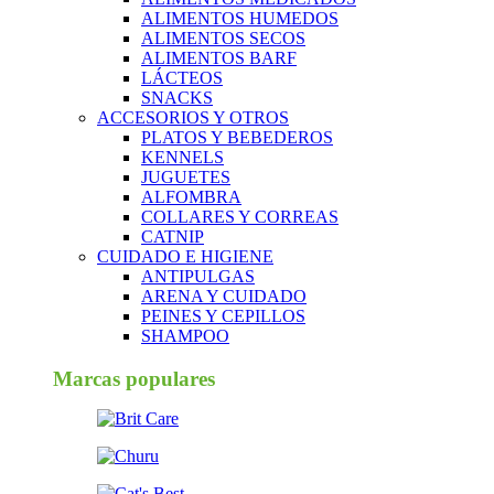
ALIMENTOS HUMEDOS
ALIMENTOS SECOS
ALIMENTOS BARF
LÁCTEOS
SNACKS
ACCESORIOS Y OTROS
PLATOS Y BEBEDEROS
KENNELS
JUGUETES
ALFOMBRA
COLLARES Y CORREAS
CATNIP
CUIDADO E HIGIENE
ANTIPULGAS
ARENA Y CUIDADO
PEINES Y CEPILLOS
SHAMPOO
Marcas populares