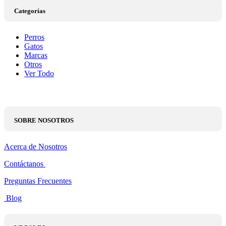
Categorías
Perros
Gatos
Marcas
Otros
Ver Todo
SOBRE NOSOTROS
Acerca de Nosotros
Contáctanos
Preguntas Frecuentes
Blog