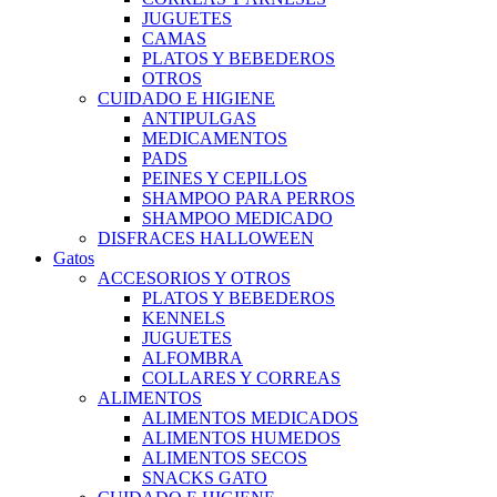
JUGUETES
CAMAS
PLATOS Y BEBEDEROS
OTROS
CUIDADO E HIGIENE
ANTIPULGAS
MEDICAMENTOS
PADS
PEINES Y CEPILLOS
SHAMPOO PARA PERROS
SHAMPOO MEDICADO
DISFRACES HALLOWEEN
Gatos
ACCESORIOS Y OTROS
PLATOS Y BEBEDEROS
KENNELS
JUGUETES
ALFOMBRA
COLLARES Y CORREAS
ALIMENTOS
ALIMENTOS MEDICADOS
ALIMENTOS HUMEDOS
ALIMENTOS SECOS
SNACKS GATO