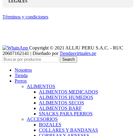
LEGALES
Términos y condiciones
Copyright © 2021 ALLJU PERU S.A.C. - RUC
20607162141 | Diseñado por
Tiendasvirtuales.pe
Search
Nosotros
Tienda
Perros
ALIMENTOS
ALIMENTOS MEDICADOS
ALIMENTOS HUMEDOS
ALIMENTOS SECOS
ALIMENTOS BARF
SNACKS PARA PERROS
ACCESORIOS
BOZALES
COLLARES Y BANDANAS
CORREAS Y ARNESES