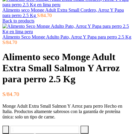
Alimento seco Monge Adult Extra Small Cordero, Arroz Y Papa
para perro 2.5 Kg
S/
84.70
Back to products
Alimento Seco Monge Adulto Pato, Arroz Y Papa para perro 2.5 Kg
S/
84.70
Alimento seco Monge Adult
Extra Small Salmon Y Arroz
para perro 2.5 Kg
S/
84.70
Monge Adult Extra Small Salmon Y Arroz para perro Hecho en
Italia. Productos altamente sabrosos con la garantía de proteína
única: solo un tipo de carne.