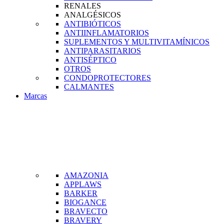
RENALES
ANALGÉSICOS
ANTIBIÓTICOS
ANTIINFLAMATORIOS
SUPLEMENTOS Y MULTIVITAMÍNICOS
ANTIPARASITARIOS
ANTISÉPTICO
OTROS
CONDOPROTECTORES
CALMANTES
Marcas
AMAZONIA
APPLAWS
BARKER
BIOGANCE
BRAVECTO
BRAVERY