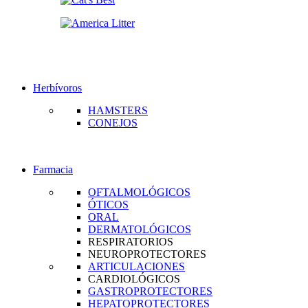
Herbívoros
HAMSTERS
CONEJOS
Farmacia
OFTALMOLÓGICOS
ÓTICOS
ORAL
DERMATOLÓGICOS
RESPIRATORIOS
NEUROPROTECTORES
ARTICULACIONES
CARDIOLÓGICOS
GASTROPROTECTORES
HEPATOPROTECTORES