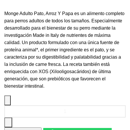
Monge Adulto Pato, Arroz Y Papa es un alimento completo
para perros adultos de todos los tamaños. Especialmente
desarrollado para el bienestar de su perro mediante la
investigación Made in Italy de nutrientes de máxima
calidad. Un producto formulado con una única fuente de
proteína animal*, el primer ingrediente es el pato, y se
caracteriza por su digestibilidad y palatabilidad gracias a
la inclusión de carne fresca. La receta también está
enriquecida con XOS (Xilooligosacáridos) de última
generación, que son prebióticos que favorecen el
bienestar intestinal.
Alimento
Seco
Monge
Adulto