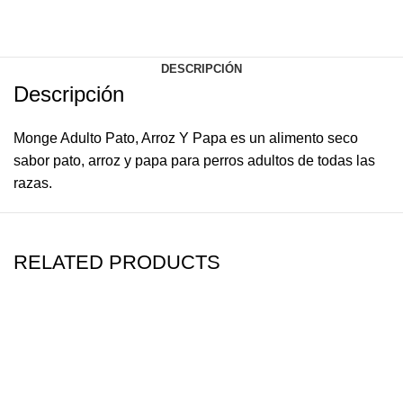
DESCRIPCIÓN
Descripción
Monge Adulto Pato, Arroz Y Papa es un alimento seco
sabor pato, arroz y papa para perros adultos de todas las
razas.
RELATED PRODUCTS