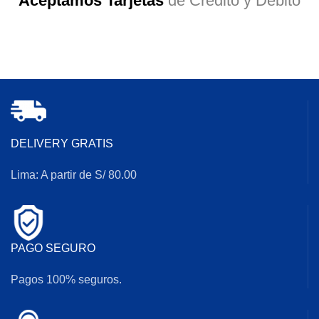
Aceptamos Tarjetas
de Crédito y Débito
DELIVERY GRATIS
Lima: A partir de S/ 80.00
PAGO SEGURO
Pagos 100% seguros.