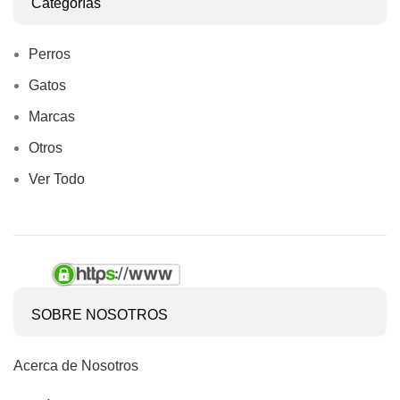
Categorías
Perros
Gatos
Marcas
Otros
Ver Todo
SOBRE NOSOTROS
Acerca de Nosotros