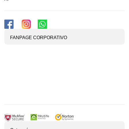
FANPAGE CORPORATIVO