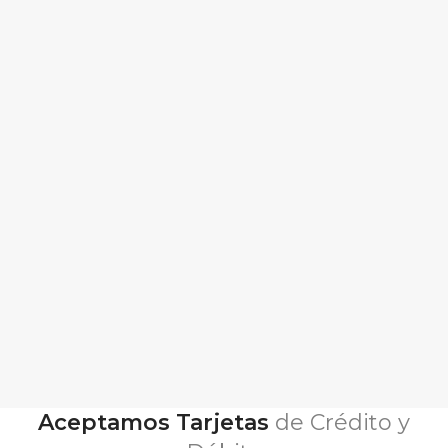
Aceptamos Tarjetas
de Crédito y