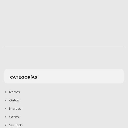
CATEGORÍAS
Perros
Gatos
Marcas
Otros
Ver Todo