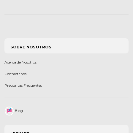
SOBRE NOSOTROS
Acerca de Nosotros
Contáctanos
Preguntas Frecuentes
Blog