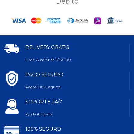
Débito
DELIVERY GRATIS
Lima: A partir de S/ 80.00
PAGO SEGURO
Pagos 100% seguros.
SOPORTE 24/7
ayuda ilimitada.
100% SEGURO