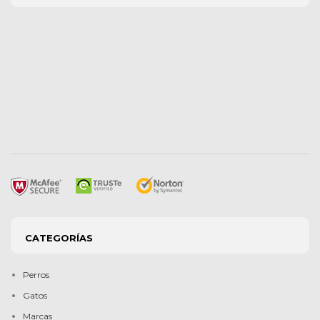
CATEGORÍAS
Perros
Gatos
Marcas