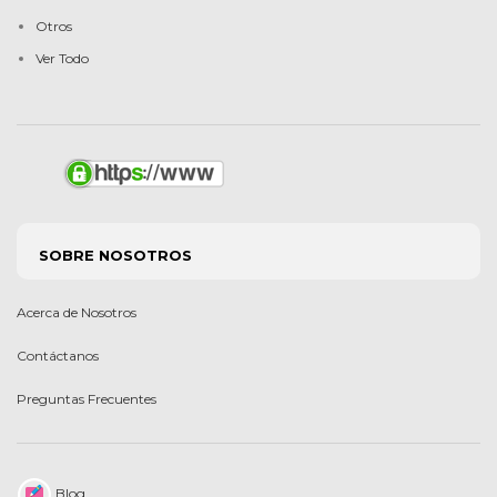
Otros
Ver Todo
SOBRE NOSOTROS
Acerca de Nosotros
Contáctanos
Preguntas Frecuentes
Blog