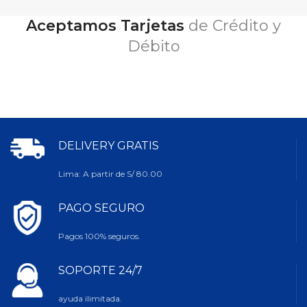
Aceptamos Tarjetas
de Crédito y
Débito
DELIVERY GRATIS
Lima: A partir de S/ 80.00
PAGO SEGURO
Pagos 100% seguros.
SOPORTE 24/7
ayuda ilimitada.