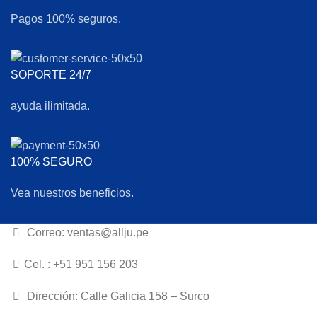
Pagos 100% seguros.
SOPORTE 24/7
ayuda ilimitada.
100% SEGURO
Vea nuestros beneficios.
Correo: ventas@allju.pe
Cel. : +51 951 156 203
Dirección: Calle Galicia 158 – Surco