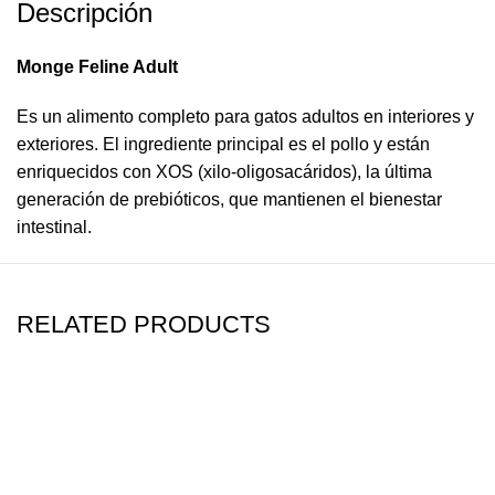
Descripción
Monge Feline Adult
Es un alimento completo para gatos adultos en interiores y
exteriores. El ingrediente principal es el pollo y están
enriquecidos con XOS (xilo-oligosacáridos), la última
generación de prebióticos, que mantienen el bienestar
intestinal.
RELATED PRODUCTS