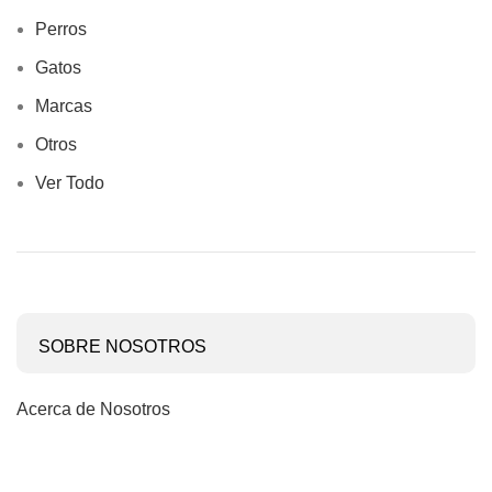
Perros
Gatos
Marcas
Otros
Ver Todo
SOBRE NOSOTROS
Acerca de Nosotros
Contáctanos