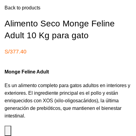
Back to products
Alimento Seco Monge Feline
Adult 10 Kg para gato
S/
377.40
Monge Feline Adult
Es un alimento completo para gatos adultos en interiores y
exteriores. El ingrediente principal es el pollo y están
enriquecidos con XOS (xilo-oligosacáridos), la última
generación de prebióticos, que mantienen el bienestar
intestinal.