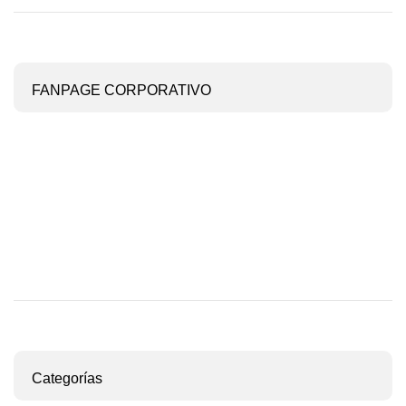
FANPAGE CORPORATIVO
Categorías