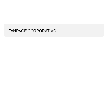
FANPAGE CORPORATIVO