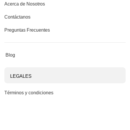
Acerca de Nosotros
Contáctanos
Preguntas Frecuentes
Blog
LEGALES
Términos y condiciones