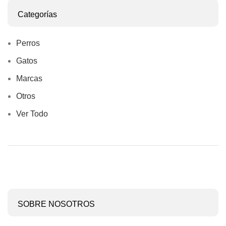
Categorías
Perros
Gatos
Marcas
Otros
Ver Todo
SOBRE NOSOTROS