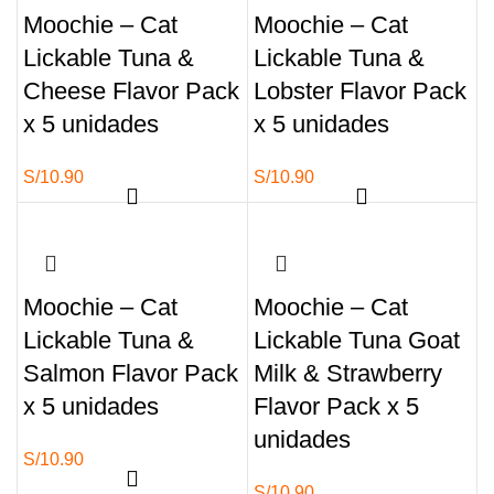
Moochie – Cat
Moochie – Cat
Lickable Tuna &
Lickable Tuna &
Cheese Flavor Pack
Lobster Flavor Pack
x 5 unidades
x 5 unidades
S/
10.90
S/
10.90
Moochie – Cat
Moochie – Cat
Lickable Tuna &
Lickable Tuna Goat
Salmon Flavor Pack
Milk & Strawberry
x 5 unidades
Flavor Pack x 5
unidades
S/
10.90
S/
10.90