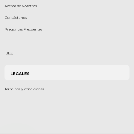
Acerca de Nosotros
Contáctanos
Preguntas Frecuentes
Blog
LEGALES
Términos y condiciones