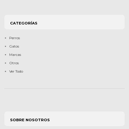
CATEGORÍAS
Perros
Gatos
Marcas
Otros
Ver Todo
SOBRE NOSOTROS