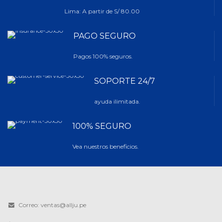
Lima: A partir de S/ 80.00
PAGO SEGURO
Pagos 100% seguros.
SOPORTE 24/7
ayuda ilimitada.
100% SEGURO
Vea nuestros beneficios.
Correo: ventas@allju.pe