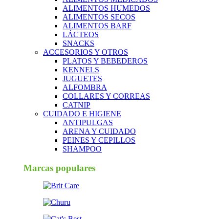
ALIMENTOS HUMEDOS
ALIMENTOS SECOS
ALIMENTOS BARF
LÁCTEOS
SNACKS
ACCESORIOS Y OTROS
PLATOS Y BEBEDEROS
KENNELS
JUGUETES
ALFOMBRA
COLLARES Y CORREAS
CATNIP
CUIDADO E HIGIENE
ANTIPULGAS
ARENA Y CUIDADO
PEINES Y CEPILLOS
SHAMPOO
Marcas populares