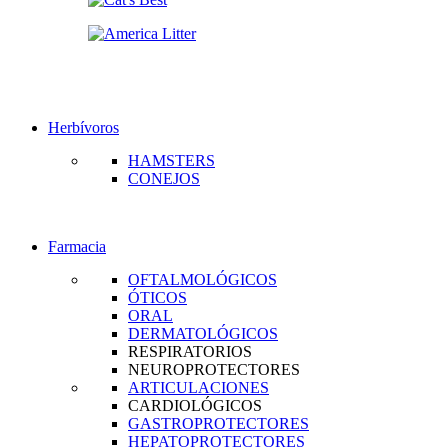
Herbívoros
HAMSTERS
CONEJOS
Farmacia
OFTALMOLÓGICOS
ÓTICOS
ORAL
DERMATOLÓGICOS
RESPIRATORIOS
NEUROPROTECTORES
ARTICULACIONES
CARDIOLÓGICOS
GASTROPROTECTORES
HEPATOPROTECTORES