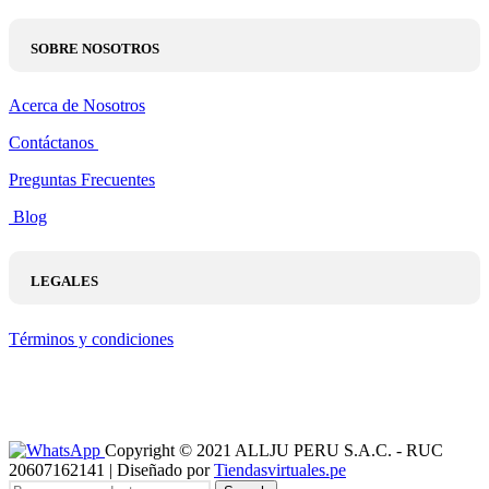
SOBRE NOSOTROS
Acerca de Nosotros
Contáctanos
Preguntas Frecuentes
Blog
LEGALES
Términos y condiciones
Copyright © 2021 ALLJU PERU S.A.C. - RUC
20607162141 | Diseñado por
Tiendasvirtuales.pe