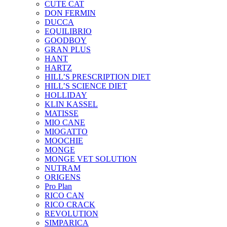
CUTE CAT
DON FERMIN
DUCCA
EQUILIBRIO
GOODBOY
GRAN PLUS
HANT
HARTZ
HILL’S PRESCRIPTION DIET
HILL’S SCIENCE DIET
HOLLIDAY
KLIN KASSEL
MATISSE
MIO CANE
MIOGATTO
MOOCHIE
MONGE
MONGE VET SOLUTION
NUTRAM
ORIGENS
Pro Plan
RICO CAN
RICO CRACK
REVOLUTION
SIMPARICA