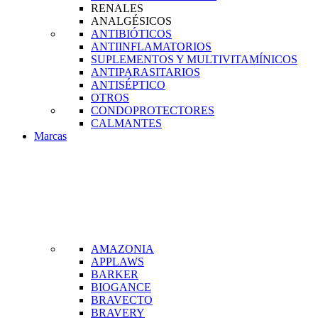
RENALES
ANALGÉSICOS
ANTIBIÓTICOS
ANTIINFLAMATORIOS
SUPLEMENTOS Y MULTIVITAMÍNICOS
ANTIPARASITARIOS
ANTISÉPTICO
OTROS
CONDOPROTECTORES
CALMANTES
Marcas
AMAZONIA
APPLAWS
BARKER
BIOGANCE
BRAVECTO
BRAVERY