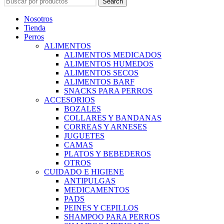
Search
Nosotros
Tienda
Perros
ALIMENTOS
ALIMENTOS MEDICADOS
ALIMENTOS HUMEDOS
ALIMENTOS SECOS
ALIMENTOS BARF
SNACKS PARA PERROS
ACCESORIOS
BOZALES
COLLARES Y BANDANAS
CORREAS Y ARNESES
JUGUETES
CAMAS
PLATOS Y BEBEDEROS
OTROS
CUIDADO E HIGIENE
ANTIPULGAS
MEDICAMENTOS
PADS
PEINES Y CEPILLOS
SHAMPOO PARA PERROS