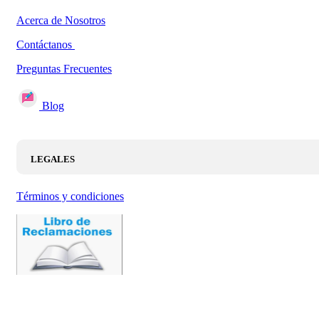
Acerca de Nosotros
Contáctanos
Preguntas Frecuentes
Blog
LEGALES
Términos y condiciones