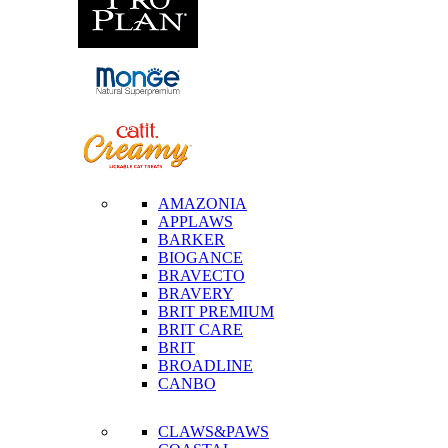
AMAZONIA
APPLAWS
BARKER
BIOGANCE
BRAVECTO
BRAVERY
BRIT PREMIUM
BRIT CARE
BRIT
BROADLINE
CANBO
CLAWS&PAWS