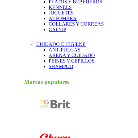
PLATOS Y BEBEDEROS
KENNELS
JUGUETES
ALFOMBRA
COLLARES Y CORREAS
CATNIP
CUIDADO E HIGIENE
ANTIPULGAS
ARENA Y CUIDADO
PEINES Y CEPILLOS
SHAMPOO
Marcas populares