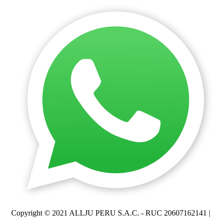
Copyright © 2021 ALLJU PERU S.A.C. - RUC 20607162141 |