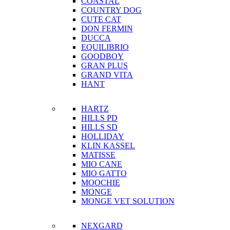
COASTAL
COUNTRY DOG
CUTE CAT
DON FERMIN
DUCCA
EQUILIBRIO
GOODBOY
GRAN PLUS
GRAND VITA
HANT
HARTZ
HILLS PD
HILLS SD
HOLLIDAY
KLIN KASSEL
MATISSE
MIO CANE
MIO GATTO
MOOCHIE
MONGE
MONGE VET SOLUTION
NEXGARD