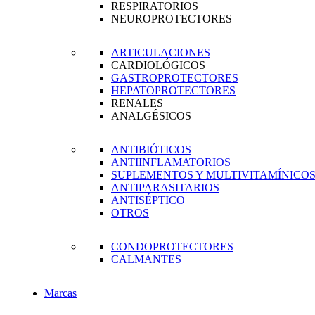
RESPIRATORIOS
NEUROPROTECTORES
ARTICULACIONES
CARDIOLÓGICOS
GASTROPROTECTORES
HEPATOPROTECTORES
RENALES
ANALGÉSICOS
ANTIBIÓTICOS
ANTIINFLAMATORIOS
SUPLEMENTOS Y MULTIVITAMÍNICO
ANTIPARASITARIOS
ANTISÉPTICO
OTROS
CONDOPROTECTORES
CALMANTES
Marcas