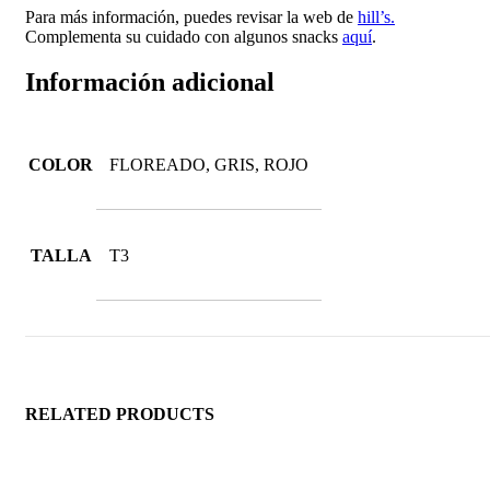
Para más información, puedes revisar la web de
hill’s.
Complementa su cuidado con algunos snacks
aquí
.
Información adicional
COLOR
FLOREADO, GRIS, ROJO
TALLA
T3
RELATED PRODUCTS