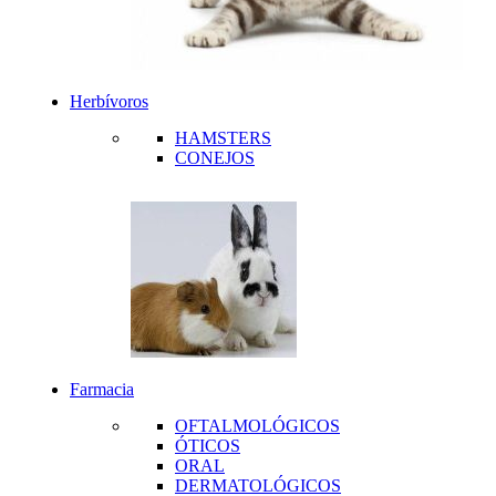
Herbívoros
HAMSTERS
CONEJOS
Farmacia
OFTALMOLÓGICOS
ÓTICOS
ORAL
DERMATOLÓGICOS