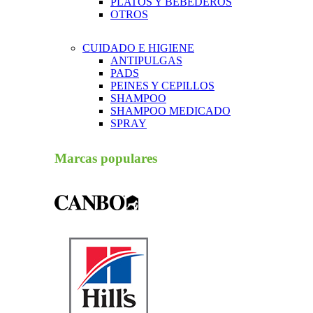
PLATOS Y BEBEDEROS
OTROS
CUIDADO E HIGIENE
ANTIPULGAS
PADS
PEINES Y CEPILLOS
SHAMPOO
SHAMPOO MEDICADO
SPRAY
Marcas populares