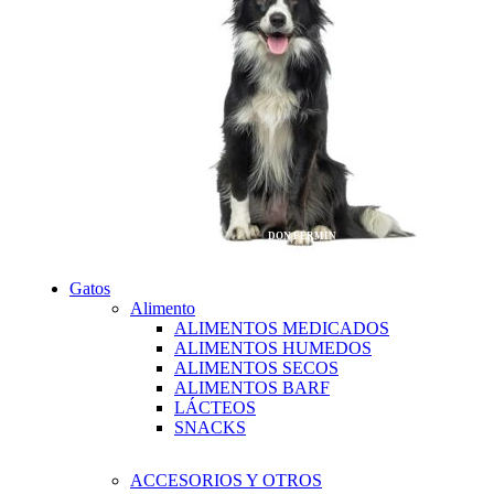
DON FERMIN
Gatos
Alimento
ALIMENTOS MEDICADOS
ALIMENTOS HUMEDOS
ALIMENTOS SECOS
ALIMENTOS BARF
LÁCTEOS
SNACKS
ACCESORIOS Y OTROS