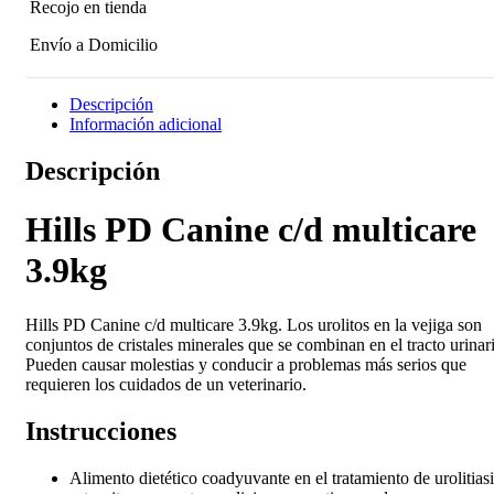
Recojo en tienda
Envío a Domicilio
Descripción
Información adicional
Descripción
Hills PD Canine c/d multicare
3.9kg
Hills PD Canine c/d multicare 3.9kg. Los urolitos en la vejiga son
conjuntos de cristales minerales que se combinan en el tracto urinar
Pueden causar molestias y conducir a problemas más serios que
requieren los cuidados de un veterinario.
Instrucciones
Alimento dietético coadyuvante en el tratamiento de urolitias