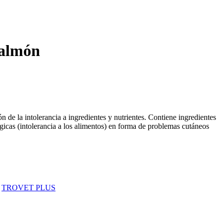
Salmón
ón de la intolerancia a ingredientes y nutrientes. Contiene ingredientes
icas (intolerancia a los alimentos) en forma de problemas cutáneos
TROVET PLUS