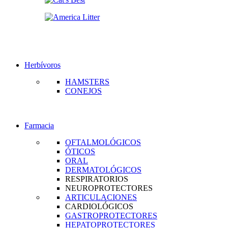
Herbívoros
HAMSTERS
CONEJOS
Farmacia
OFTALMOLÓGICOS
ÓTICOS
ORAL
DERMATOLÓGICOS
RESPIRATORIOS
NEUROPROTECTORES
ARTICULACIONES
CARDIOLÓGICOS
GASTROPROTECTORES
HEPATOPROTECTORES