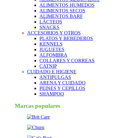
ALIMENTOS HUMEDOS
ALIMENTOS SECOS
ALIMENTOS BARF
LÁCTEOS
SNACKS
ACCESORIOS Y OTROS
PLATOS Y BEBEDEROS
KENNELS
JUGUETES
ALFOMBRA
COLLARES Y CORREAS
CATNIP
CUIDADO E HIGIENE
ANTIPULGAS
ARENA Y CUIDADO
PEINES Y CEPILLOS
SHAMPOO
Marcas populares