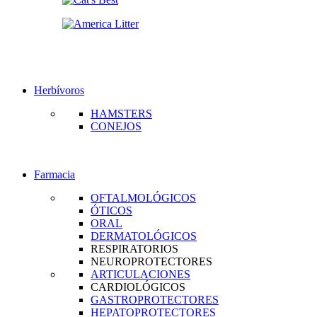
Herbívoros
HAMSTERS
CONEJOS
Farmacia
OFTALMOLÓGICOS
ÓTICOS
ORAL
DERMATOLÓGICOS
RESPIRATORIOS
NEUROPROTECTORES
ARTICULACIONES
CARDIOLÓGICOS
GASTROPROTECTORES
HEPATOPROTECTORES