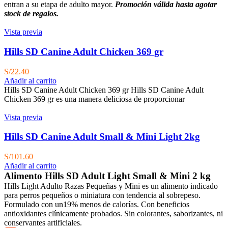
entran a su etapa de adulto mayor.
Promoción válida hasta agotar
stock de regalos.
Vista previa
Hills SD Canine Adult Chicken 369 gr
S/
22.40
Añadir al carrito
Hills SD Canine Adult Chicken 369 gr Hills SD Canine Adult
Chicken 369 gr es una manera deliciosa de proporcionar
Vista previa
Hills SD Canine Adult Small & Mini Light 2kg
S/
101.60
Añadir al carrito
Alimento Hills SD Adult Light Small & Mini 2 kg
Hills Light Adulto Razas Pequeñas y Mini es un alimento indicado
para perros pequeños o miniatura con tendencia al sobrepeso.
Formulado con un19% menos de calorías. Con beneficios
antioxidantes clínicamente probados. Sin colorantes, saborizantes, ni
conservantes artificiales.