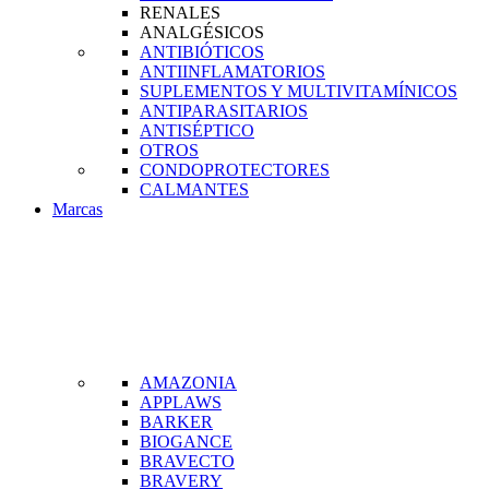
RENALES
ANALGÉSICOS
ANTIBIÓTICOS
ANTIINFLAMATORIOS
SUPLEMENTOS Y MULTIVITAMÍNICOS
ANTIPARASITARIOS
ANTISÉPTICO
OTROS
CONDOPROTECTORES
CALMANTES
Marcas
AMAZONIA
APPLAWS
BARKER
BIOGANCE
BRAVECTO
BRAVERY