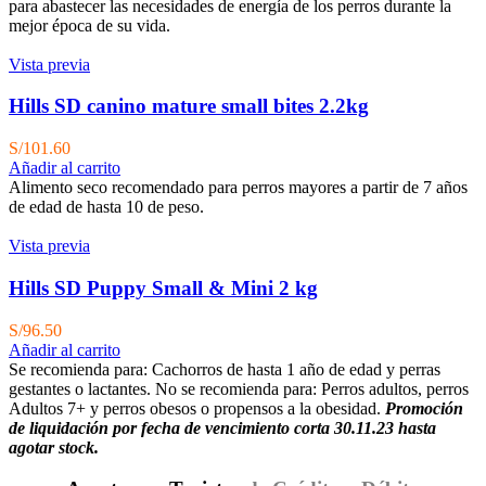
para abastecer las necesidades de energía de los perros durante la
mejor época de su vida.
Vista previa
Hills SD canino mature small bites 2.2kg
S/
101.60
Añadir al carrito
Alimento seco recomendado para perros mayores a partir de 7 años
de edad de hasta 10 de peso.
Vista previa
Hills SD Puppy Small & Mini 2 kg
S/
96.50
Añadir al carrito
Se recomienda para:
Cachorros de hasta 1 año de edad y perras
gestantes o lactantes. No se recomienda para: Perros adultos, perros
Adultos 7+ y perros obesos o propensos a la obesidad.
Promoción
de liquidación por fecha de vencimiento corta 30.11.23 hasta
agotar stock.