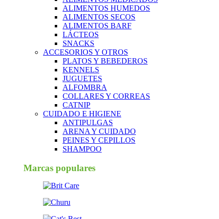
ALIMENTOS HUMEDOS
ALIMENTOS SECOS
ALIMENTOS BARF
LÁCTEOS
SNACKS
ACCESORIOS Y OTROS
PLATOS Y BEBEDEROS
KENNELS
JUGUETES
ALFOMBRA
COLLARES Y CORREAS
CATNIP
CUIDADO E HIGIENE
ANTIPULGAS
ARENA Y CUIDADO
PEINES Y CEPILLOS
SHAMPOO
Marcas populares