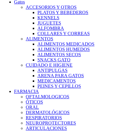
Gatos
ACCESORIOS Y OTROS
PLATOS Y BEBEDEROS
KENNELS
JUGUETES
ALFOMBRA
COLLARES Y CORREAS
ALIMENTOS
ALIMENTOS MEDICADOS
ALIMENTOS HUMEDOS
ALIMENTOS SECOS
SNACKS GATO
CUIDADO E HIGIENE
ANTIPULGAS
ARENA PARA GATOS
MEDICAMENTOS
PEINES Y CEPILLOS
FARMACIA
OFTALMOLOGICOS
ÓTICOS
ORAL
DERMATOLÓGICOS
RESPIRATORIOS
NEUROPROTECTORES
ARTICULACIONES