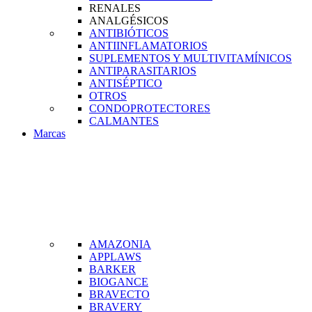
RENALES
ANALGÉSICOS
ANTIBIÓTICOS
ANTIINFLAMATORIOS
SUPLEMENTOS Y MULTIVITAMÍNICOS
ANTIPARASITARIOS
ANTISÉPTICO
OTROS
CONDOPROTECTORES
CALMANTES
Marcas
AMAZONIA
APPLAWS
BARKER
BIOGANCE
BRAVECTO
BRAVERY