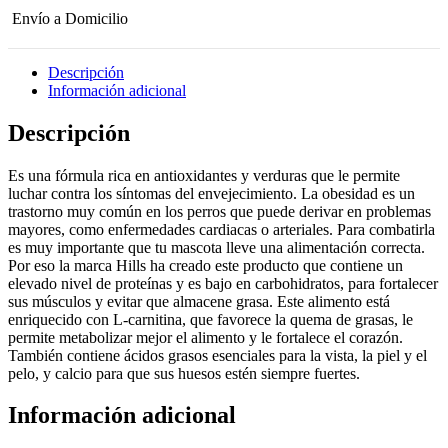
Envío a Domicilio
Descripción
Información adicional
Descripción
Es una fórmula rica en antioxidantes y verduras que le permite
luchar contra los síntomas del envejecimiento. La obesidad es un
trastorno muy común en los perros que puede derivar en problemas
mayores, como enfermedades cardiacas o arteriales. Para combatirla
es muy importante que tu mascota lleve una alimentación correcta.
Por eso la marca Hills ha creado este producto que contiene un
elevado nivel de proteínas y es bajo en carbohidratos, para fortalecer
sus músculos y evitar que almacene grasa. Este alimento está
enriquecido con L-carnitina, que favorece la quema de grasas, le
permite metabolizar mejor el alimento y le fortalece el corazón.
También contiene ácidos grasos esenciales para la vista, la piel y el
pelo, y calcio para que sus huesos estén siempre fuertes.
Información adicional