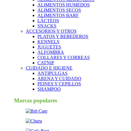
ALIMENTOS HUMEDOS
ALIMENTOS SECOS
ALIMENTOS BARF
LÁCTEOS
SNACKS
ACCESORIOS Y OTROS
PLATOS Y BEBEDEROS
KENNELS
JUGUETES
ALFOMBRA
COLLARES Y CORREAS
CATNIP
CUIDADO E HIGIENE
ANTIPULGAS
ARENA Y CUIDADO
PEINES Y CEPILLOS
SHAMPOO
Marcas populares