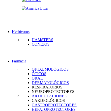
Herbívoros
HAMSTERS
CONEJOS
Farmacia
OFTALMOLÓGICOS
ÓTICOS
ORAL
DERMATOLÓGICOS
RESPIRATORIOS
NEUROPROTECTORES
ARTICULACIONES
CARDIOLÓGICOS
GASTROPROTECTORES
HEPATOPROTECTORES