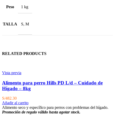
Peso
1 kg
TALLA
S, M
RELATED PRODUCTS
Vista previa
Alimento para perro Hills PD L/d – Cuidado de
Hígado – 8kg
S/
482.30
Añadir al carrito
Alimento seco y específico para perros con problemas del hígado.
Promoción de regalo válido hasta agotar stock.