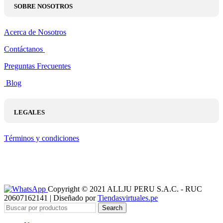
SOBRE NOSOTROS
Acerca de Nosotros
Contáctanos
Preguntas Frecuentes
Blog
LEGALES
Términos y condiciones
Copyright © 2021 ALLJU PERU S.A.C. - RUC
20607162141 | Diseñado por
Tiendasvirtuales.pe
Search