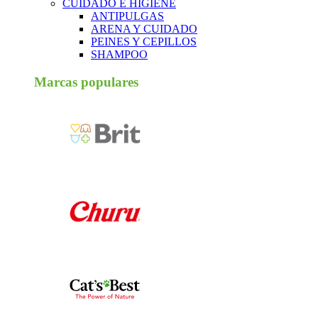
CUIDADO E HIGIENE
ANTIPULGAS
ARENA Y CUIDADO
PEINES Y CEPILLOS
SHAMPOO
Marcas populares