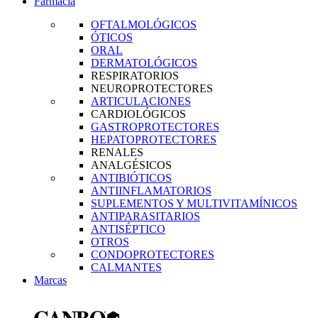
Farmacia
OFTALMOLÓGICOS
ÓTICOS
ORAL
DERMATOLÓGICOS
RESPIRATORIOS
NEUROPROTECTORES
ARTICULACIONES
CARDIOLÓGICOS
GASTROPROTECTORES
HEPATOPROTECTORES
RENALES
ANALGÉSICOS
ANTIBIÓTICOS
ANTIINFLAMATORIOS
SUPLEMENTOS Y MULTIVITAMÍNICOS
ANTIPARASITARIOS
ANTISÉPTICO
OTROS
CONDOPROTECTORES
CALMANTES
Marcas