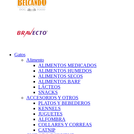
Gatos
Alimento
ALIMENTOS MEDICADOS
ALIMENTOS HUMEDOS
ALIMENTOS SECOS
ALIMENTOS BARF
LÁCTEOS
SNACKS
ACCESORIOS Y OTROS
PLATOS Y BEBEDEROS
KENNELS
JUGUETES
ALFOMBRA
COLLARES Y CORREAS
CATNIP