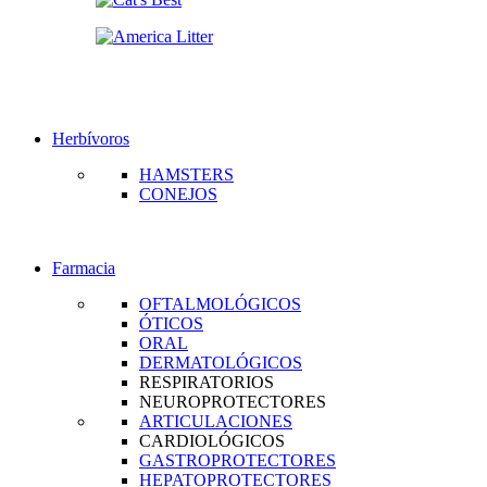
Herbívoros
HAMSTERS
CONEJOS
Farmacia
OFTALMOLÓGICOS
ÓTICOS
ORAL
DERMATOLÓGICOS
RESPIRATORIOS
NEUROPROTECTORES
ARTICULACIONES
CARDIOLÓGICOS
GASTROPROTECTORES
HEPATOPROTECTORES