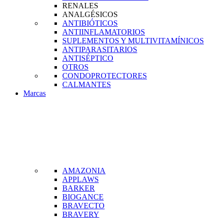
RENALES
ANALGÉSICOS
ANTIBIÓTICOS
ANTIINFLAMATORIOS
SUPLEMENTOS Y MULTIVITAMÍNICOS
ANTIPARASITARIOS
ANTISÉPTICO
OTROS
CONDOPROTECTORES
CALMANTES
Marcas
AMAZONIA
APPLAWS
BARKER
BIOGANCE
BRAVECTO
BRAVERY