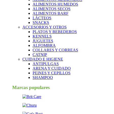
ALIMENTOS HUMEDOS
ALIMENTOS SECOS
ALIMENTOS BARF
LÁCTEOS
SNACKS
ACCESORIOS Y OTROS
PLATOS Y BEBEDEROS
KENNELS
JUGUETES
ALFOMBRA
COLLARES Y CORREAS
CATNIP
CUIDADO E HIGIENE
ANTIPULGAS
ARENA Y CUIDADO
PEINES Y CEPILLOS
SHAMPOO
Marcas populares