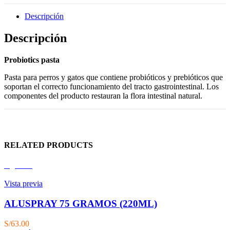
Descripción
Descripción
Probiotics pasta
Pasta para perros y gatos que contiene probióticos y prebióticos que
soportan el correcto funcionamiento del tracto gastrointestinal. Los
componentes del producto restauran la flora intestinal natural.
RELATED PRODUCTS
Agotado
Vista previa
ALUSPRAY 75 GRAMOS (220ML)
S/
63.00