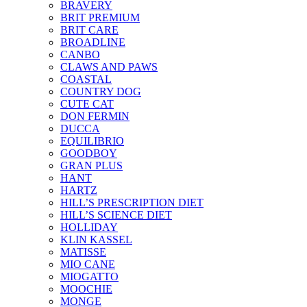
BRAVERY
BRIT PREMIUM
BRIT CARE
BROADLINE
CANBO
CLAWS AND PAWS
COASTAL
COUNTRY DOG
CUTE CAT
DON FERMIN
DUCCA
EQUILIBRIO
GOODBOY
GRAN PLUS
HANT
HARTZ
HILL’S PRESCRIPTION DIET
HILL’S SCIENCE DIET
HOLLIDAY
KLIN KASSEL
MATISSE
MIO CANE
MIOGATTO
MOOCHIE
MONGE