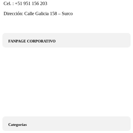
Cel. : +51 951 156 203
Dirección: Calle Galicia 158 – Surco
FANPAGE CORPORATIVO
Categorías