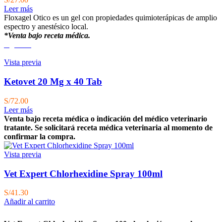
Leer más
Floxagel Otico es un gel con propiedades quimioterápicas de amplio
espectro y anestésico local.
*Venta bajo receta médica.
Agotado
Vista previa
Ketovet 20 Mg x 40 Tab
S/
72.00
Leer más
Venta bajo receta médica o indicación del médico veterinario
tratante. Se solicitará receta médica veterinaria al momento de
confirmar la compra.
Vista previa
Vet Expert Chlorhexidine Spray 100ml
S/
41.30
Añadir al carrito