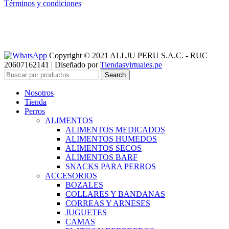
Términos y condiciones
Copyright © 2021 ALLJU PERU S.A.C. - RUC
20607162141 | Diseñado por
Tiendasvirtuales.pe
Search
Nosotros
Tienda
Perros
ALIMENTOS
ALIMENTOS MEDICADOS
ALIMENTOS HUMEDOS
ALIMENTOS SECOS
ALIMENTOS BARF
SNACKS PARA PERROS
ACCESORIOS
BOZALES
COLLARES Y BANDANAS
CORREAS Y ARNESES
JUGUETES
CAMAS