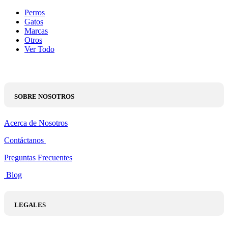
Perros
Gatos
Marcas
Otros
Ver Todo
SOBRE NOSOTROS
Acerca de Nosotros
Contáctanos
Preguntas Frecuentes
Blog
LEGALES