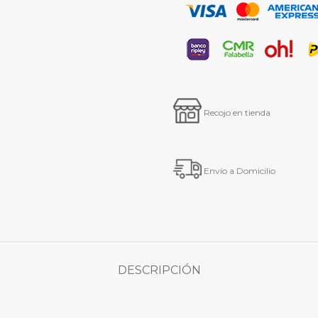
Recojo en tienda
Envío a Domicilio
DESCRIPCIÓN