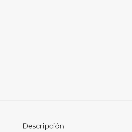
Descripción