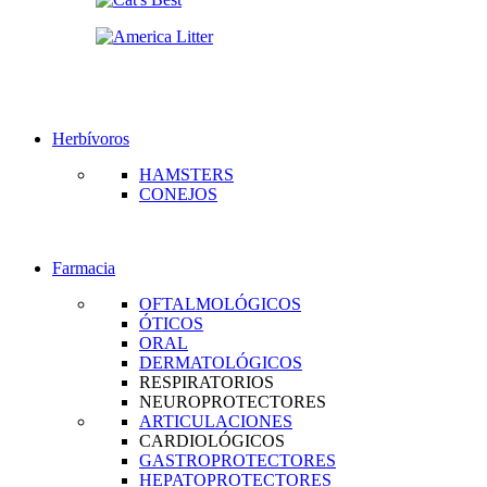
Herbívoros
HAMSTERS
CONEJOS
Farmacia
OFTALMOLÓGICOS
ÓTICOS
ORAL
DERMATOLÓGICOS
RESPIRATORIOS
NEUROPROTECTORES
ARTICULACIONES
CARDIOLÓGICOS
GASTROPROTECTORES
HEPATOPROTECTORES