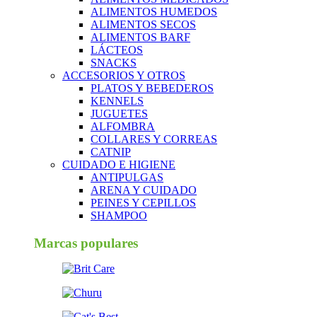
ALIMENTOS HUMEDOS
ALIMENTOS SECOS
ALIMENTOS BARF
LÁCTEOS
SNACKS
ACCESORIOS Y OTROS
PLATOS Y BEBEDEROS
KENNELS
JUGUETES
ALFOMBRA
COLLARES Y CORREAS
CATNIP
CUIDADO E HIGIENE
ANTIPULGAS
ARENA Y CUIDADO
PEINES Y CEPILLOS
SHAMPOO
Marcas populares