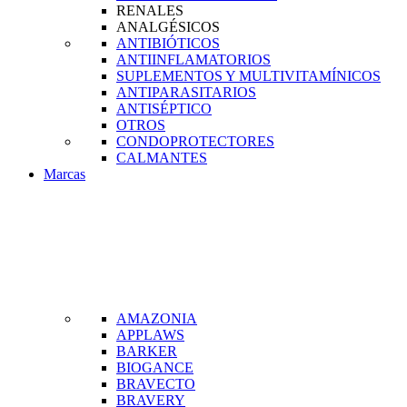
RENALES
ANALGÉSICOS
ANTIBIÓTICOS
ANTIINFLAMATORIOS
SUPLEMENTOS Y MULTIVITAMÍNICOS
ANTIPARASITARIOS
ANTISÉPTICO
OTROS
CONDOPROTECTORES
CALMANTES
Marcas
AMAZONIA
APPLAWS
BARKER
BIOGANCE
BRAVECTO
BRAVERY