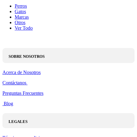
Perros
Gatos
Marcas
Otros
Ver Todo
SOBRE NOSOTROS
Acerca de Nosotros
Contáctanos
Preguntas Frecuentes
Blog
LEGALES