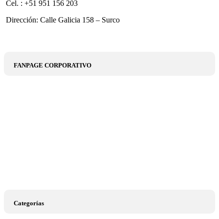
Cel. : +51 951 156 203
Dirección: Calle Galicia 158 – Surco
FANPAGE CORPORATIVO
Categorías