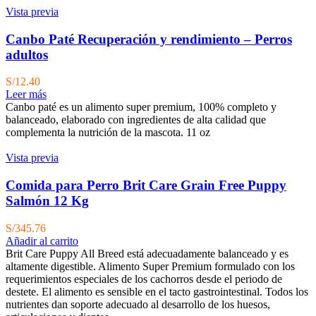
Vista previa
Canbo Paté Recuperación y rendimiento – Perros
adultos
S/
12.40
Leer más
Canbo paté es un alimento super premium, 100% completo y
balanceado, elaborado con ingredientes de alta calidad que
complementa la nutrición de la mascota. 11 oz
Vista previa
Comida para Perro Brit Care Grain Free Puppy
Salmón 12 Kg
S/
345.76
Añadir al carrito
Brit Care Puppy All Breed está adecuadamente balanceado y es
altamente digestible. Alimento Super Premium formulado con los
requerimientos especiales de los cachorros desde el periodo de
destete. El alimento es sensible en el tacto gastrointestinal. Todos los
nutrientes dan soporte adecuado al desarrollo de los huesos,