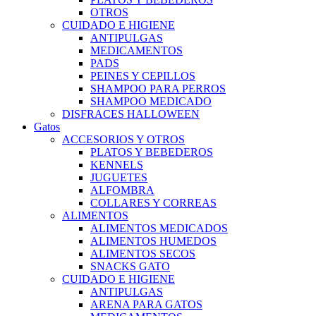
OTROS
CUIDADO E HIGIENE
ANTIPULGAS
MEDICAMENTOS
PADS
PEINES Y CEPILLOS
SHAMPOO PARA PERROS
SHAMPOO MEDICADO
DISFRACES HALLOWEEN
Gatos
ACCESORIOS Y OTROS
PLATOS Y BEBEDEROS
KENNELS
JUGUETES
ALFOMBRA
COLLARES Y CORREAS
ALIMENTOS
ALIMENTOS MEDICADOS
ALIMENTOS HUMEDOS
ALIMENTOS SECOS
SNACKS GATO
CUIDADO E HIGIENE
ANTIPULGAS
ARENA PARA GATOS