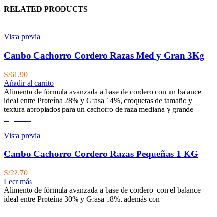
RELATED PRODUCTS
Vista previa
Canbo Cachorro Cordero Razas Med y Gran 3Kg
S/
61.90
Añadir al carrito
Alimento de fórmula avanzada a base de cordero con un balance
ideal entre Proteína 28% y Grasa 14%, croquetas de tamaño y
textura apropiados para un cachorro de raza mediana y grande
Agotado
Vista previa
Canbo Cachorro Cordero Razas Pequeñas 1 KG
S/
22.70
Leer más
Alimento de fórmula avanzada a base de cordero con el balance
ideal entre Proteína 30% y Grasa 18%, además con
Agotado