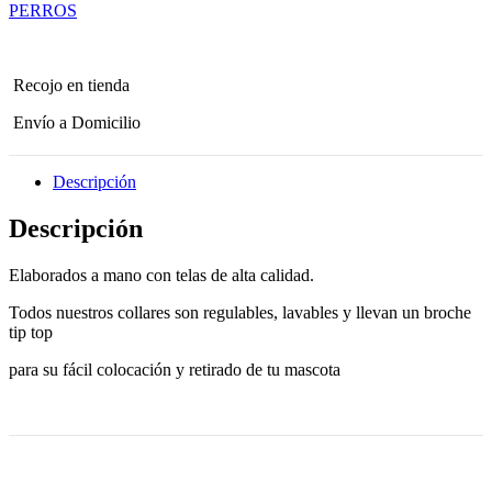
PERROS
Recojo en tienda
Envío a Domicilio
Descripción
Descripción
Elaborados a mano con telas de alta calidad.
Todos nuestros collares son regulables, lavables y llevan un broche
tip top
para su fácil colocación y retirado de tu mascota