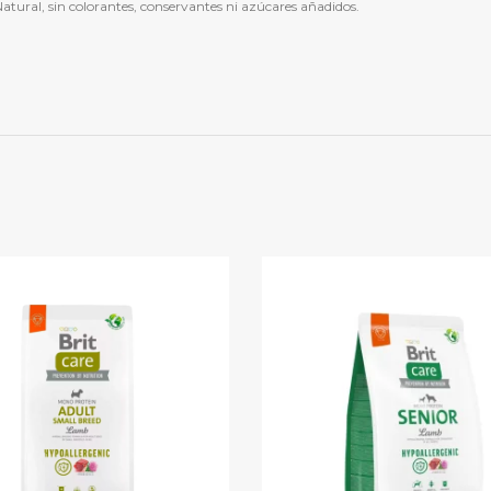
tural, sin colorantes, conservantes ni azúcares añadidos.