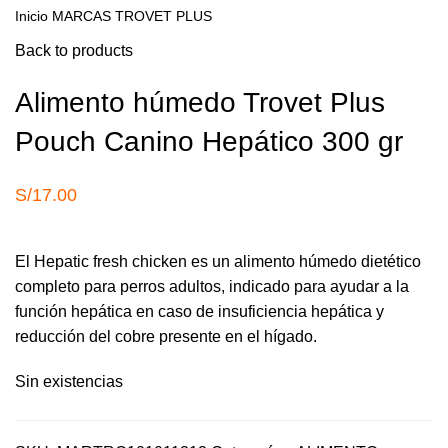
Inicio
MARCAS
TROVET PLUS
Back to products
Alimento húmedo Trovet Plus
Pouch Canino Hepático 300 gr
S/
17.00
El Hepatic fresh chicken es un alimento húmedo dietético
completo para perros adultos, indicado para ayudar a la
función hepática en caso de insuficiencia hepática y
reducción del cobre presente en el hígado.
Sin existencias