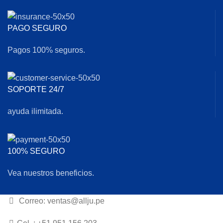
PAGO SEGURO
Pagos 100% seguros.
SOPORTE 24/7
ayuda ilimitada.
100% SEGURO
Vea nuestros beneficios.
Correo: ventas@allju.pe