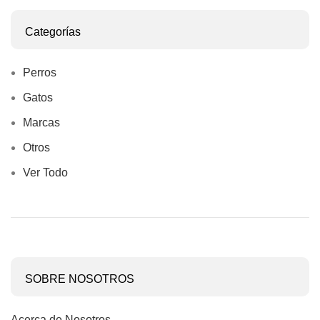
Categorías
Perros
Gatos
Marcas
Otros
Ver Todo
SOBRE NOSOTROS
Acerca de Nosotros