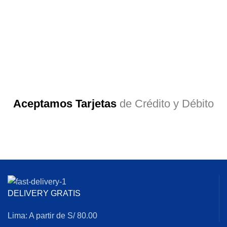
Aceptamos Tarjetas
de Crédito y Débito
DELIVERY GRATIS
Lima: A partir de S/ 80.00