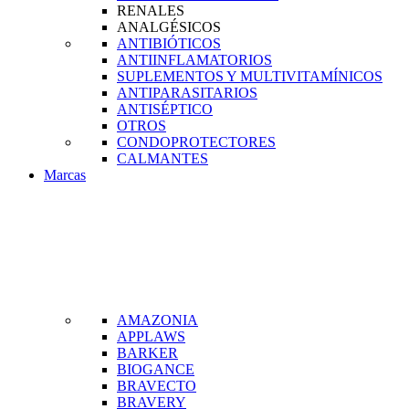
RENALES
ANALGÉSICOS
ANTIBIÓTICOS
ANTIINFLAMATORIOS
SUPLEMENTOS Y MULTIVITAMÍNICOS
ANTIPARASITARIOS
ANTISÉPTICO
OTROS
CONDOPROTECTORES
CALMANTES
Marcas
AMAZONIA
APPLAWS
BARKER
BIOGANCE
BRAVECTO
BRAVERY