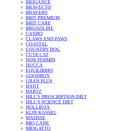
BIOGANCE
BRAVECTO
BRAVERY
BRIT PREMIUM
BRIT CARE
BROADLINE
CANBO
CLAWS AND PAWS
COASTAL
COUNTRY DOG
CUTE CAT
DON FERMIN
DUCCA
EQUILIBRIO
GOODBOY
GRAN PLUS
HANT
HARTZ
HILL’S PRESCRIPTION DIET
HILL’S SCIENCE DIET
HOLLIDAY
KLIN KASSEL
MATISSE
MIO CANE
MIOGATTO