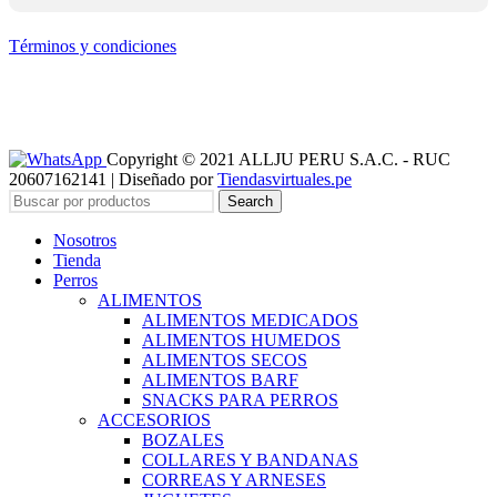
Términos y condiciones
Copyright © 2021 ALLJU PERU S.A.C. - RUC
20607162141 | Diseñado por
Tiendasvirtuales.pe
Search
Nosotros
Tienda
Perros
ALIMENTOS
ALIMENTOS MEDICADOS
ALIMENTOS HUMEDOS
ALIMENTOS SECOS
ALIMENTOS BARF
SNACKS PARA PERROS
ACCESORIOS
BOZALES
COLLARES Y BANDANAS
CORREAS Y ARNESES