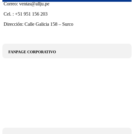
Correo: ventas@allju.pe
Cel. : +51 951 156 203
Dirección: Calle Galicia 158 – Surco
FANPAGE CORPORATIVO