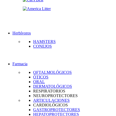
Herbívoros
HAMSTERS
CONEJOS
Farmacia
OFTALMOLÓGICOS
ÓTICOS
ORAL
DERMATOLÓGICOS
RESPIRATORIOS
NEUROPROTECTORES
ARTICULACIONES
CARDIOLÓGICOS
GASTROPROTECTORES
HEPATOPROTECTORES