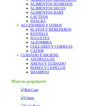
ALIMENTOS HUMEDOS
ALIMENTOS SECOS
ALIMENTOS BARF
LÁCTEOS
SNACKS
ACCESORIOS Y OTROS
PLATOS Y BEBEDEROS
KENNELS
JUGUETES
ALFOMBRA
COLLARES Y CORREAS
CATNIP
CUIDADO E HIGIENE
ANTIPULGAS
ARENA Y CUIDADO
PEINES Y CEPILLOS
SHAMPOO
Marcas populares