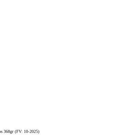
os 368gr (FV: 10-2025)