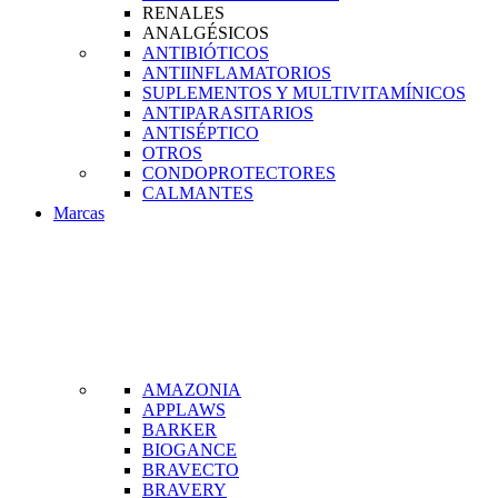
RENALES
ANALGÉSICOS
ANTIBIÓTICOS
ANTIINFLAMATORIOS
SUPLEMENTOS Y MULTIVITAMÍNICOS
ANTIPARASITARIOS
ANTISÉPTICO
OTROS
CONDOPROTECTORES
CALMANTES
Marcas
AMAZONIA
APPLAWS
BARKER
BIOGANCE
BRAVECTO
BRAVERY