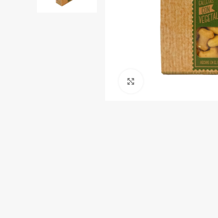
Click to enlarge