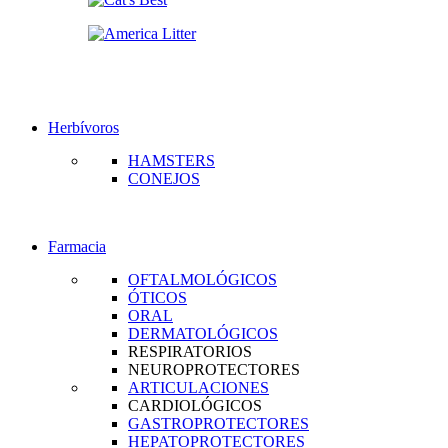
Herbívoros
HAMSTERS
CONEJOS
Farmacia
OFTALMOLÓGICOS
ÓTICOS
ORAL
DERMATOLÓGICOS
RESPIRATORIOS
NEUROPROTECTORES
ARTICULACIONES
CARDIOLÓGICOS
GASTROPROTECTORES
HEPATOPROTECTORES