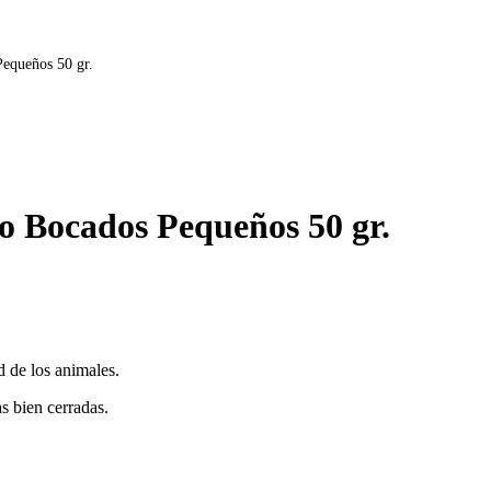
equeños 50 gr.
o Bocados Pequeños 50 gr.
 de los animales.
s bien cerradas.