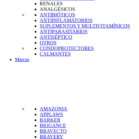
RENALES
ANALGÉSICOS
ANTIBIÓTICOS
ANTIINFLAMATORIOS
SUPLEMENTOS Y MULTIVITAMÍNICOS
ANTIPARASITARIOS
ANTISÉPTICO
OTROS
CONDOPROTECTORES
CALMANTES
Marcas
AMAZONIA
APPLAWS
BARKER
BIOGANCE
BRAVECTO
BRAVERY