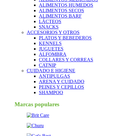
ALIMENTOS HUMEDOS
ALIMENTOS SECOS
ALIMENTOS BARF
LÁCTEOS
SNACKS
ACCESORIOS Y OTROS
PLATOS Y BEBEDEROS
KENNELS
JUGUETES
ALFOMBRA
COLLARES Y CORREAS
CATNIP
CUIDADO E HIGIENE
ANTIPULGAS
ARENA Y CUIDADO
PEINES Y CEPILLOS
SHAMPOO
Marcas populares