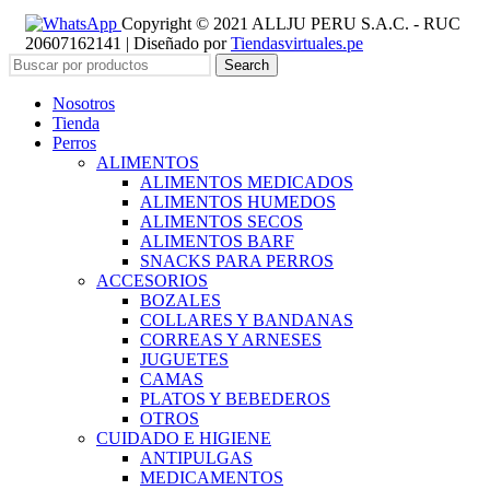
Copyright © 2021 ALLJU PERU S.A.C. - RUC
20607162141 | Diseñado por
Tiendasvirtuales.pe
Search
Nosotros
Tienda
Perros
ALIMENTOS
ALIMENTOS MEDICADOS
ALIMENTOS HUMEDOS
ALIMENTOS SECOS
ALIMENTOS BARF
SNACKS PARA PERROS
ACCESORIOS
BOZALES
COLLARES Y BANDANAS
CORREAS Y ARNESES
JUGUETES
CAMAS
PLATOS Y BEBEDEROS
OTROS
CUIDADO E HIGIENE
ANTIPULGAS
MEDICAMENTOS