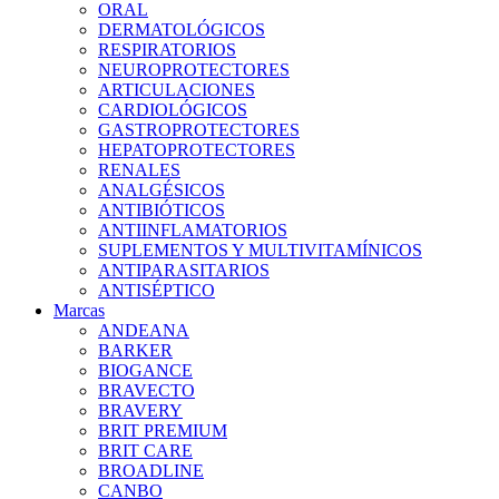
ORAL
DERMATOLÓGICOS
RESPIRATORIOS
NEUROPROTECTORES
ARTICULACIONES
CARDIOLÓGICOS
GASTROPROTECTORES
HEPATOPROTECTORES
RENALES
ANALGÉSICOS
ANTIBIÓTICOS
ANTIINFLAMATORIOS
SUPLEMENTOS Y MULTIVITAMÍNICOS
ANTIPARASITARIOS
ANTISÉPTICO
Marcas
ANDEANA
BARKER
BIOGANCE
BRAVECTO
BRAVERY
BRIT PREMIUM
BRIT CARE
BROADLINE
CANBO