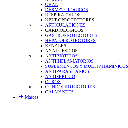
ORAL
DERMATOLÓGICOS
RESPIRATORIOS
NEUROPROTECTORES
ARTICULACIONES
CARDIOLÓGICOS
GASTROPROTECTORES
HEPATOPROTECTORES
RENALES
ANALGÉSICOS
ANTIBIÓTICOS
ANTIINFLAMATORIOS
SUPLEMENTOS Y MULTIVITAMÍNICO
ANTIPARASITARIOS
ANTISÉPTICO
OTROS
CONDOPROTECTORES
CALMANTES
Marcas