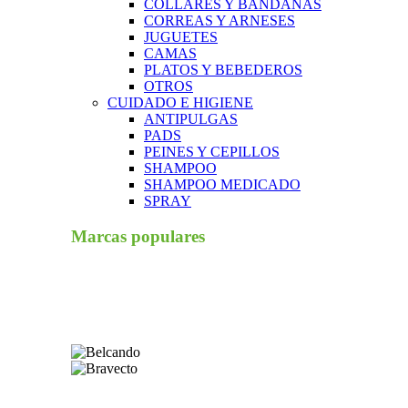
COLLARES Y BANDANAS
CORREAS Y ARNESES
JUGUETES
CAMAS
PLATOS Y BEBEDEROS
OTROS
CUIDADO E HIGIENE
ANTIPULGAS
PADS
PEINES Y CEPILLOS
SHAMPOO
SHAMPOO MEDICADO
SPRAY
Marcas populares