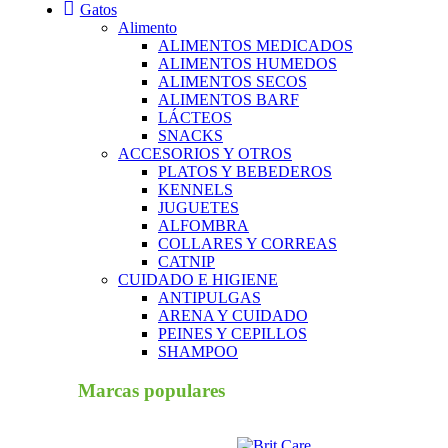
Gatos
Alimento
ALIMENTOS MEDICADOS
ALIMENTOS HUMEDOS
ALIMENTOS SECOS
ALIMENTOS BARF
LÁCTEOS
SNACKS
ACCESORIOS Y OTROS
PLATOS Y BEBEDEROS
KENNELS
JUGUETES
ALFOMBRA
COLLARES Y CORREAS
CATNIP
CUIDADO E HIGIENE
ANTIPULGAS
ARENA Y CUIDADO
PEINES Y CEPILLOS
SHAMPOO
Marcas populares