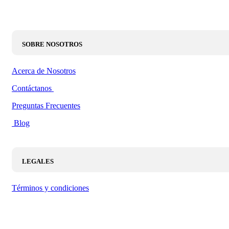
SOBRE NOSOTROS
Acerca de Nosotros
Contáctanos
Preguntas Frecuentes
Blog
LEGALES
Términos y condiciones