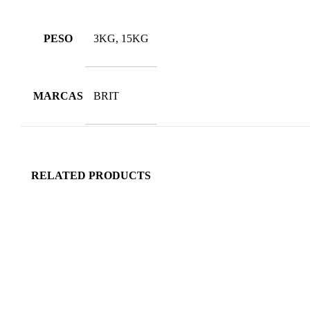
PESO
3KG, 15KG
MARCAS
BRIT
RELATED PRODUCTS