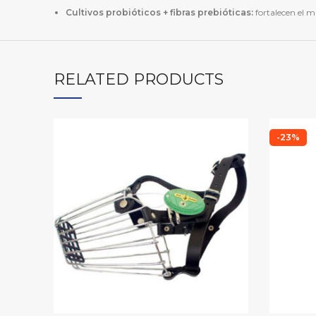
Cultivos probióticos + fibras prebióticas:
fortalecen el m
RELATED PRODUCTS
-23%