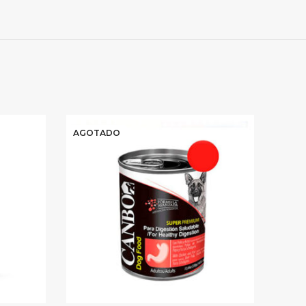
AGOTADO