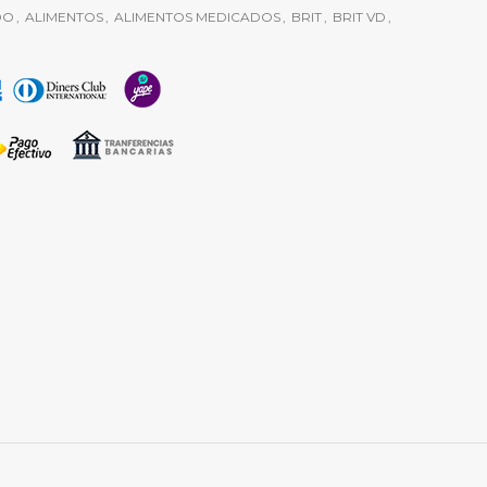
DO
,
ALIMENTOS
,
ALIMENTOS MEDICADOS
,
BRIT
,
BRIT VD
,