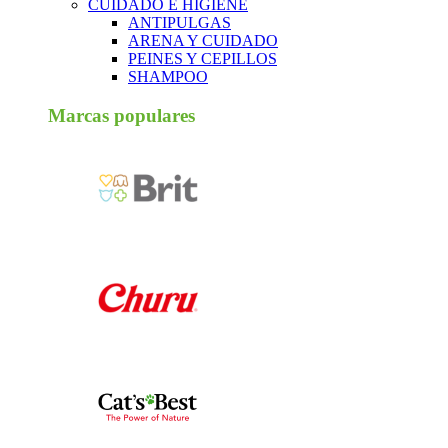
CUIDADO E HIGIENE
ANTIPULGAS
ARENA Y CUIDADO
PEINES Y CEPILLOS
SHAMPOO
Marcas populares