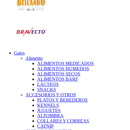
Gatos
Alimento
ALIMENTOS MEDICADOS
ALIMENTOS HUMEDOS
ALIMENTOS SECOS
ALIMENTOS BARF
LÁCTEOS
SNACKS
ACCESORIOS Y OTROS
PLATOS Y BEBEDEROS
KENNELS
JUGUETES
ALFOMBRA
COLLARES Y CORREAS
CATNIP