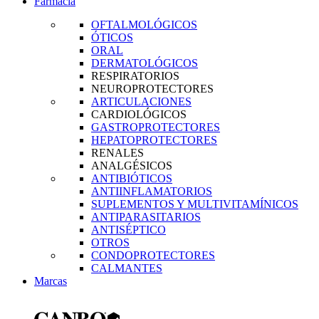
Farmacia
OFTALMOLÓGICOS
ÓTICOS
ORAL
DERMATOLÓGICOS
RESPIRATORIOS
NEUROPROTECTORES
ARTICULACIONES
CARDIOLÓGICOS
GASTROPROTECTORES
HEPATOPROTECTORES
RENALES
ANALGÉSICOS
ANTIBIÓTICOS
ANTIINFLAMATORIOS
SUPLEMENTOS Y MULTIVITAMÍNICOS
ANTIPARASITARIOS
ANTISÉPTICO
OTROS
CONDOPROTECTORES
CALMANTES
Marcas