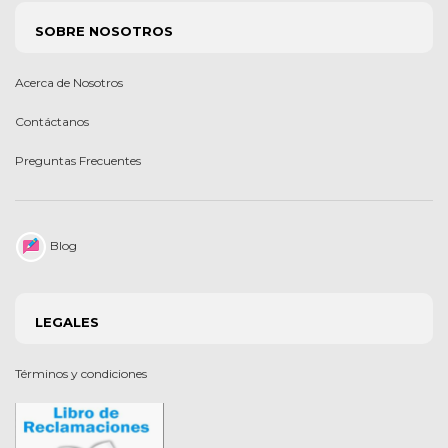
SOBRE NOSOTROS
Acerca de Nosotros
Contáctanos
Preguntas Frecuentes
Blog
LEGALES
Términos y condiciones