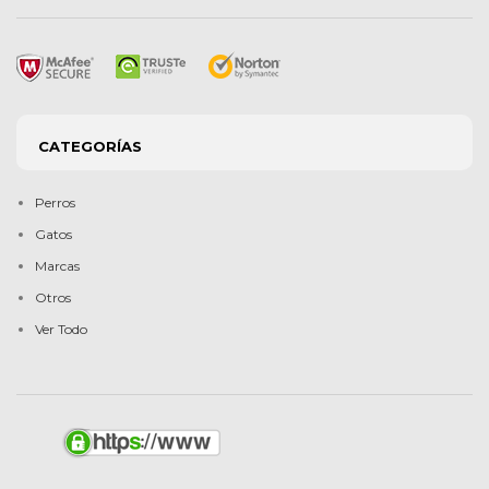
CATEGORÍAS
Perros
Gatos
Marcas
Otros
Ver Todo