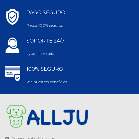
PAGO SEGURO
Pagos 100% seguros.
SOPORTE 24/7
ayuda ilimitada.
100% SEGURO
Vea nuestros beneficios.
Correo: ventas@allju.pe