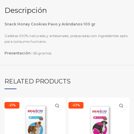
Descripción
Snack Honey Cookies Pavo y Arándanos 100 gr
Galletas 100% naturales y artesanales, preparadas con ingredientes apto
para consumo humano.
Presentación
:
65 gramos
RELATED PRODUCTS
-21%
-23%