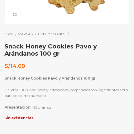
Click to enlarge
Inicio
MARCAS
HONEY COOKIES
Snack Honey Cookies Pavo y
Arándanos 100 gr
S/
14.00
Snack Honey Cookies Pavo y Arándanos 100 gr
Galletas 100% naturales y artesanales, preparadas con ingredientes apto
para consumo humano.
Presentación
:
65 gramos
Sin existencias