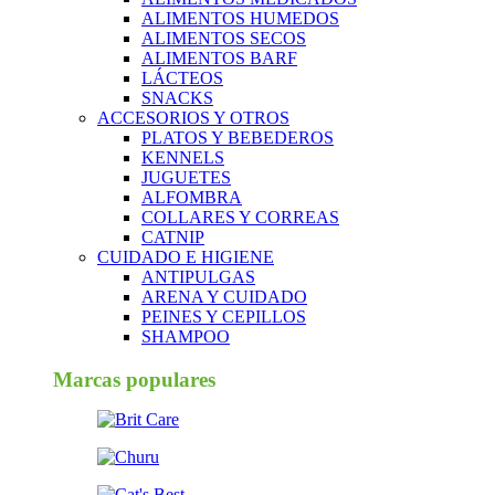
ALIMENTOS HUMEDOS
ALIMENTOS SECOS
ALIMENTOS BARF
LÁCTEOS
SNACKS
ACCESORIOS Y OTROS
PLATOS Y BEBEDEROS
KENNELS
JUGUETES
ALFOMBRA
COLLARES Y CORREAS
CATNIP
CUIDADO E HIGIENE
ANTIPULGAS
ARENA Y CUIDADO
PEINES Y CEPILLOS
SHAMPOO
Marcas populares