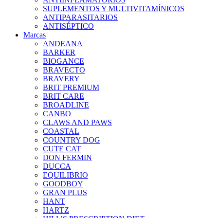
SUPLEMENTOS Y MULTIVITAMÍNICOS
ANTIPARASITARIOS
ANTISÉPTICO
Marcas
ANDEANA
BARKER
BIOGANCE
BRAVECTO
BRAVERY
BRIT PREMIUM
BRIT CARE
BROADLINE
CANBO
CLAWS AND PAWS
COASTAL
COUNTRY DOG
CUTE CAT
DON FERMIN
DUCCA
EQUILIBRIO
GOODBOY
GRAN PLUS
HANT
HARTZ