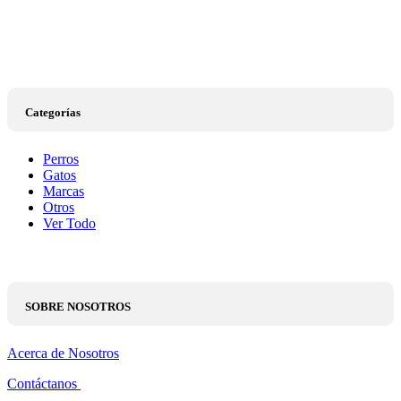
Categorías
Perros
Gatos
Marcas
Otros
Ver Todo
SOBRE NOSOTROS
Acerca de Nosotros
Contáctanos