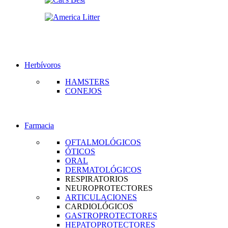
Herbívoros
HAMSTERS
CONEJOS
Farmacia
OFTALMOLÓGICOS
ÓTICOS
ORAL
DERMATOLÓGICOS
RESPIRATORIOS
NEUROPROTECTORES
ARTICULACIONES
CARDIOLÓGICOS
GASTROPROTECTORES
HEPATOPROTECTORES