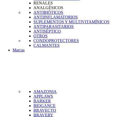
RENALES
ANALGÉSICOS
ANTIBIÓTICOS
ANTIINFLAMATORIOS
SUPLEMENTOS Y MULTIVITAMÍNICOS
ANTIPARASITARIOS
ANTISÉPTICO
OTROS
CONDOPROTECTORES
CALMANTES
Marcas
AMAZONIA
APPLAWS
BARKER
BIOGANCE
BRAVECTO
BRAVERY