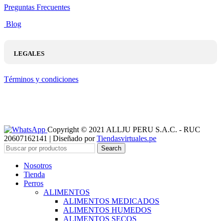
Preguntas Frecuentes
Blog
LEGALES
Términos y condiciones
Copyright © 2021 ALLJU PERU S.A.C. - RUC
20607162141 | Diseñado por
Tiendasvirtuales.pe
Search
Nosotros
Tienda
Perros
ALIMENTOS
ALIMENTOS MEDICADOS
ALIMENTOS HUMEDOS
ALIMENTOS SECOS