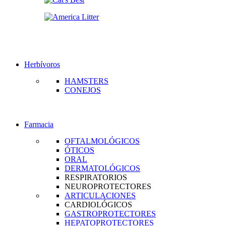
Herbívoros
HAMSTERS
CONEJOS
Farmacia
OFTALMOLÓGICOS
ÓTICOS
ORAL
DERMATOLÓGICOS
RESPIRATORIOS
NEUROPROTECTORES
ARTICULACIONES
CARDIOLÓGICOS
GASTROPROTECTORES
HEPATOPROTECTORES