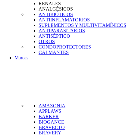
RENALES
ANALGÉSICOS
ANTIBIÓTICOS
ANTIINFLAMATORIOS
SUPLEMENTOS Y MULTIVITAMÍNICOS
ANTIPARASITARIOS
ANTISÉPTICO
OTROS
CONDOPROTECTORES
CALMANTES
Marcas
AMAZONIA
APPLAWS
BARKER
BIOGANCE
BRAVECTO
BRAVERY