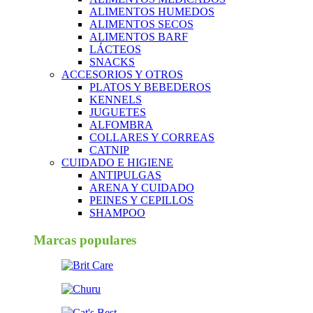
ALIMENTOS HUMEDOS
ALIMENTOS SECOS
ALIMENTOS BARF
LÁCTEOS
SNACKS
ACCESORIOS Y OTROS
PLATOS Y BEBEDEROS
KENNELS
JUGUETES
ALFOMBRA
COLLARES Y CORREAS
CATNIP
CUIDADO E HIGIENE
ANTIPULGAS
ARENA Y CUIDADO
PEINES Y CEPILLOS
SHAMPOO
Marcas populares