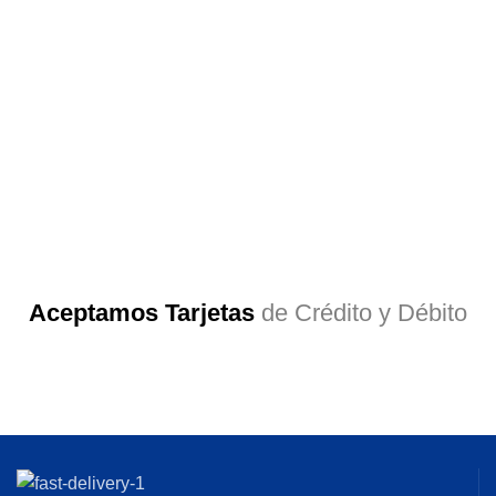
Aceptamos Tarjetas
de Crédito y Débito