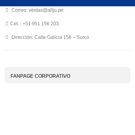
Correo: ventas@allju.pe
Cel. : +51 951 156 203
Dirección: Calle Galicia 158 – Surco
FANPAGE CORPORATIVO