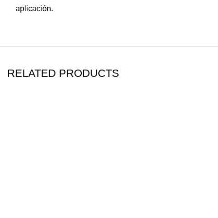
aplicación.
RELATED PRODUCTS