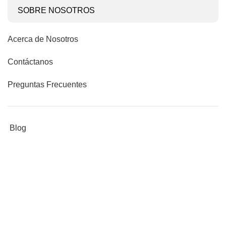
SOBRE NOSOTROS
Acerca de Nosotros
Contáctanos
Preguntas Frecuentes
Blog
LEGALES
Términos y condiciones