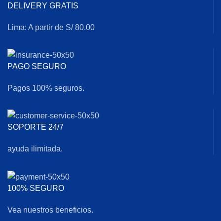
DELIVERY GRATIS
Lima: A partir de S/ 80.00
PAGO SEGURO
Pagos 100% seguros.
SOPORTE 24/7
ayuda ilimitada.
100% SEGURO
Vea nuestros beneficios.