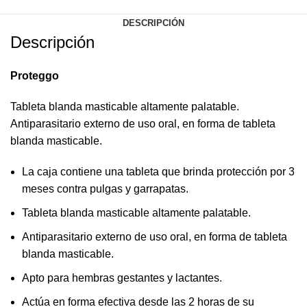
DESCRIPCIÓN
Descripción
Proteggo
Tableta blanda masticable altamente palatable.
Antiparasitario externo de uso oral, en forma de tableta
blanda masticable.
La caja contiene una tableta que brinda protección por 3
meses contra pulgas y garrapatas.
Tableta blanda masticable altamente palatable.
Antiparasitario externo de uso oral, en forma de tableta
blanda masticable.
Apto para hembras gestantes y lactantes.
Actúa en forma efectiva desde las 2 horas de su