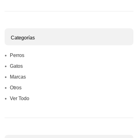
Categorías
Perros
Gatos
Marcas
Otros
Ver Todo