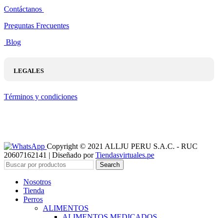
Contáctanos
Preguntas Frecuentes
Blog
LEGALES
Términos y condiciones
Copyright © 2021 ALLJU PERU S.A.C. - RUC
20607162141 | Diseñado por
Tiendasvirtuales.pe
Search
Nosotros
Tienda
Perros
ALIMENTOS
ALIMENTOS MEDICADOS