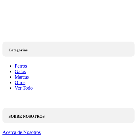
Categorías
Perros
Gatos
Marcas
Otros
Ver Todo
SOBRE NOSOTROS
Acerca de Nosotros