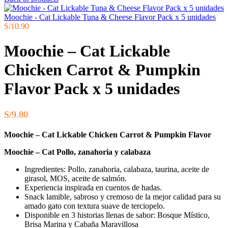
Moochie - Cat Lickable Tuna & Cheese Flavor Pack x 5 unidades
S/
10.90
Moochie – Cat Lickable
Chicken Carrot & Pumpkin
Flavor Pack x 5 unidades
S/
9.80
Moochie – Cat Lickable Chicken Carrot & Pumpkin Flavor
Moochie – Cat Pollo, zanahoria y calabaza
Ingredientes: Pollo, zanahoria, calabaza, taurina, aceite de
girasol, MOS, aceite de salmón.
Experiencia inspirada en cuentos de hadas.
Snack lamible, sabroso y cremoso de la mejor calidad para su
amado gato con textura suave de terciopelo.
Disponible en 3 historias llenas de sabor: Bosque Místico,
Brisa Marina y Cabaña Maravillosa