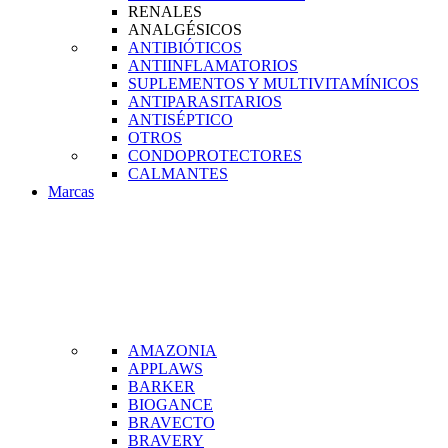
RENALES
ANALGÉSICOS
ANTIBIÓTICOS
ANTIINFLAMATORIOS
SUPLEMENTOS Y MULTIVITAMÍNICOS
ANTIPARASITARIOS
ANTISÉPTICO
OTROS
CONDOPROTECTORES
CALMANTES
Marcas
AMAZONIA
APPLAWS
BARKER
BIOGANCE
BRAVECTO
BRAVERY