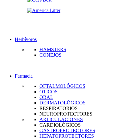
Herbívoros
HAMSTERS
CONEJOS
Farmacia
OFTALMOLÓGICOS
ÓTICOS
ORAL
DERMATOLÓGICOS
RESPIRATORIOS
NEUROPROTECTORES
ARTICULACIONES
CARDIOLÓGICOS
GASTROPROTECTORES
HEPATOPROTECTORES