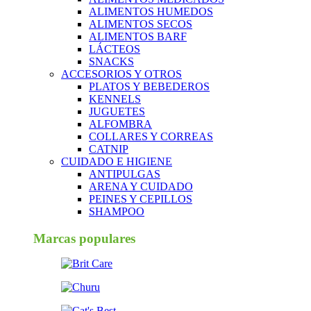
ALIMENTOS HUMEDOS
ALIMENTOS SECOS
ALIMENTOS BARF
LÁCTEOS
SNACKS
ACCESORIOS Y OTROS
PLATOS Y BEBEDEROS
KENNELS
JUGUETES
ALFOMBRA
COLLARES Y CORREAS
CATNIP
CUIDADO E HIGIENE
ANTIPULGAS
ARENA Y CUIDADO
PEINES Y CEPILLOS
SHAMPOO
Marcas populares