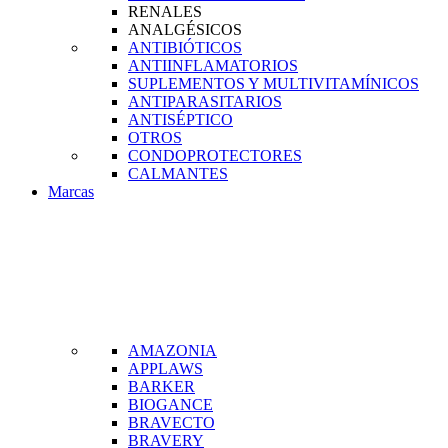
RENALES
ANALGÉSICOS
ANTIBIÓTICOS
ANTIINFLAMATORIOS
SUPLEMENTOS Y MULTIVITAMÍNICOS
ANTIPARASITARIOS
ANTISÉPTICO
OTROS
CONDOPROTECTORES
CALMANTES
Marcas
AMAZONIA
APPLAWS
BARKER
BIOGANCE
BRAVECTO
BRAVERY