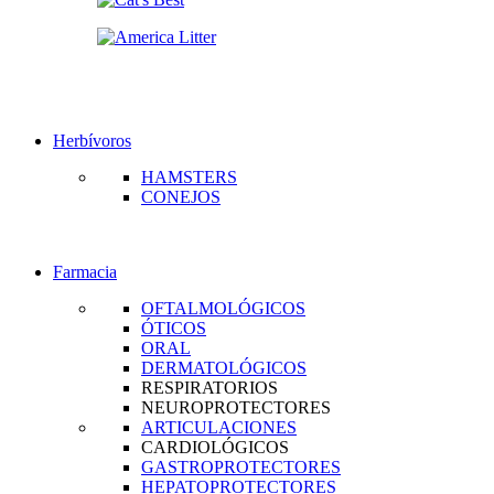
Herbívoros
HAMSTERS
CONEJOS
Farmacia
OFTALMOLÓGICOS
ÓTICOS
ORAL
DERMATOLÓGICOS
RESPIRATORIOS
NEUROPROTECTORES
ARTICULACIONES
CARDIOLÓGICOS
GASTROPROTECTORES
HEPATOPROTECTORES