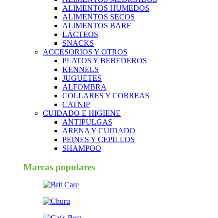
ALIMENTOS HUMEDOS
ALIMENTOS SECOS
ALIMENTOS BARF
LÁCTEOS
SNACKS
ACCESORIOS Y OTROS
PLATOS Y BEBEDEROS
KENNELS
JUGUETES
ALFOMBRA
COLLARES Y CORREAS
CATNIP
CUIDADO E HIGIENE
ANTIPULGAS
ARENA Y CUIDADO
PEINES Y CEPILLOS
SHAMPOO
Marcas populares