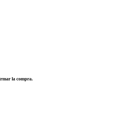
firmar la compra.