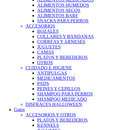
ALIMENTOS HUMEDOS
ALIMENTOS SECOS
ALIMENTOS BARF
SNACKS PARA PERROS
ACCESORIOS
BOZALES
COLLARES Y BANDANAS
CORREAS Y ARNESES
JUGUETES
CAMAS
PLATOS Y BEBEDEROS
OTROS
CUIDADO E HIGIENE
ANTIPULGAS
MEDICAMENTOS
PADS
PEINES Y CEPILLOS
SHAMPOO PARA PERROS
SHAMPOO MEDICADO
DISFRACES HALLOWEEN
Gatos
ACCESORIOS Y OTROS
PLATOS Y BEBEDEROS
KENNELS