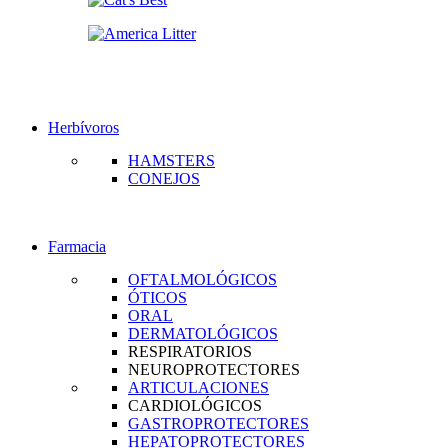
Herbívoros
HAMSTERS
CONEJOS
Farmacia
OFTALMOLÓGICOS
ÓTICOS
ORAL
DERMATOLÓGICOS
RESPIRATORIOS
NEUROPROTECTORES
ARTICULACIONES
CARDIOLÓGICOS
GASTROPROTECTORES
HEPATOPROTECTORES