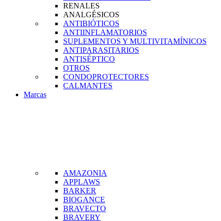
RENALES
ANALGÉSICOS
ANTIBIÓTICOS
ANTIINFLAMATORIOS
SUPLEMENTOS Y MULTIVITAMÍNICOS
ANTIPARASITARIOS
ANTISÉPTICO
OTROS
CONDOPROTECTORES
CALMANTES
Marcas
AMAZONIA
APPLAWS
BARKER
BIOGANCE
BRAVECTO
BRAVERY