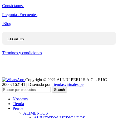
Contáctanos
Preguntas Frecuentes
Blog
LEGALES
Términos y condiciones
Copyright © 2021 ALLJU PERU S.A.C. - RUC
20607162141 | Diseñado por
Tiendasvirtuales.pe
Search
Nosotros
Tienda
Perros
ALIMENTOS
ALIMENTOS MEDICADOS