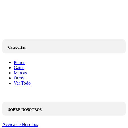
Categorías
Perros
Gatos
Marcas
Otros
Ver Todo
SOBRE NOSOTROS
Acerca de Nosotros