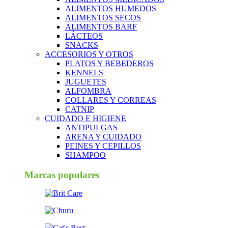
ALIMENTOS HUMEDOS
ALIMENTOS SECOS
ALIMENTOS BARF
LÁCTEOS
SNACKS
ACCESORIOS Y OTROS
PLATOS Y BEBEDEROS
KENNELS
JUGUETES
ALFOMBRA
COLLARES Y CORREAS
CATNIP
CUIDADO E HIGIENE
ANTIPULGAS
ARENA Y CUIDADO
PEINES Y CEPILLOS
SHAMPOO
Marcas populares