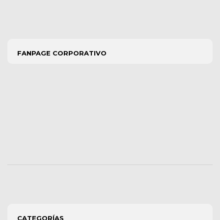
FANPAGE CORPORATIVO
CATEGORÍAS