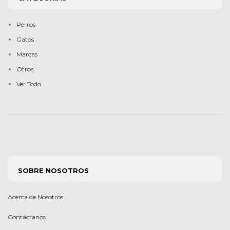
Perros
Gatos
Marcas
Otros
Ver Todo
SOBRE NOSOTROS
Acerca de Nosotros
Contáctanos