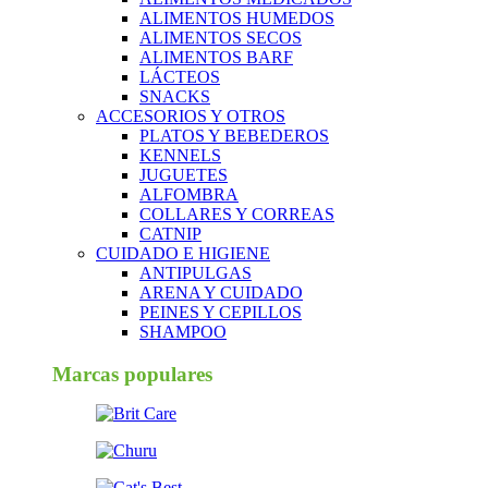
ALIMENTOS HUMEDOS
ALIMENTOS SECOS
ALIMENTOS BARF
LÁCTEOS
SNACKS
ACCESORIOS Y OTROS
PLATOS Y BEBEDEROS
KENNELS
JUGUETES
ALFOMBRA
COLLARES Y CORREAS
CATNIP
CUIDADO E HIGIENE
ANTIPULGAS
ARENA Y CUIDADO
PEINES Y CEPILLOS
SHAMPOO
Marcas populares