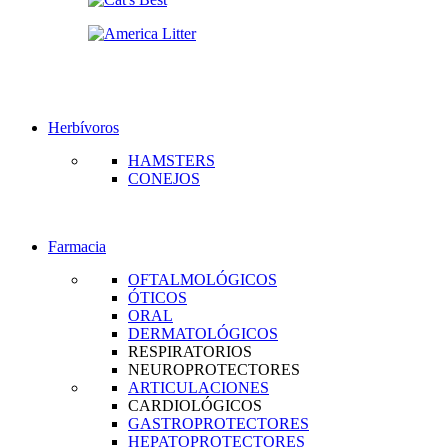
Herbívoros
HAMSTERS
CONEJOS
Farmacia
OFTALMOLÓGICOS
ÓTICOS
ORAL
DERMATOLÓGICOS
RESPIRATORIOS
NEUROPROTECTORES
ARTICULACIONES
CARDIOLÓGICOS
GASTROPROTECTORES
HEPATOPROTECTORES