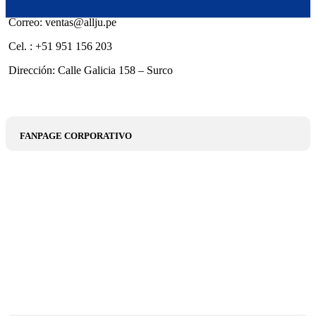
Correo: ventas@allju.pe
Cel. : +51 951 156 203
Dirección: Calle Galicia 158 – Surco
FANPAGE CORPORATIVO