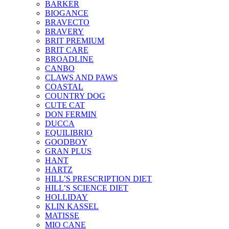
BARKER
BIOGANCE
BRAVECTO
BRAVERY
BRIT PREMIUM
BRIT CARE
BROADLINE
CANBO
CLAWS AND PAWS
COASTAL
COUNTRY DOG
CUTE CAT
DON FERMIN
DUCCA
EQUILIBRIO
GOODBOY
GRAN PLUS
HANT
HARTZ
HILL’S PRESCRIPTION DIET
HILL’S SCIENCE DIET
HOLLIDAY
KLIN KASSEL
MATISSE
MIO CANE