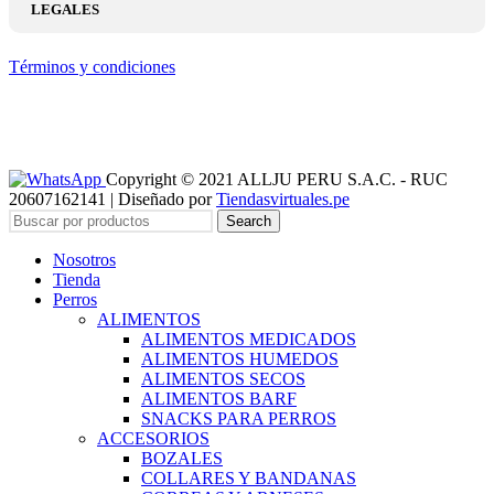
LEGALES
Términos y condiciones
Copyright © 2021 ALLJU PERU S.A.C. - RUC
20607162141 | Diseñado por
Tiendasvirtuales.pe
Search
Nosotros
Tienda
Perros
ALIMENTOS
ALIMENTOS MEDICADOS
ALIMENTOS HUMEDOS
ALIMENTOS SECOS
ALIMENTOS BARF
SNACKS PARA PERROS
ACCESORIOS
BOZALES
COLLARES Y BANDANAS