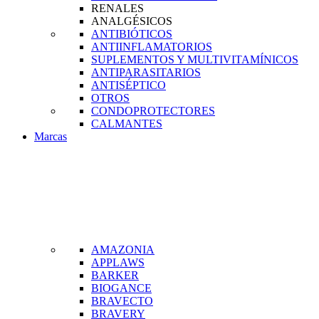
RENALES
ANALGÉSICOS
ANTIBIÓTICOS
ANTIINFLAMATORIOS
SUPLEMENTOS Y MULTIVITAMÍNICOS
ANTIPARASITARIOS
ANTISÉPTICO
OTROS
CONDOPROTECTORES
CALMANTES
Marcas
AMAZONIA
APPLAWS
BARKER
BIOGANCE
BRAVECTO
BRAVERY