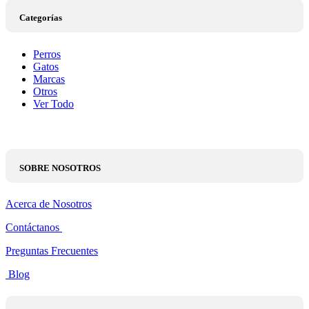
Categorías
Perros
Gatos
Marcas
Otros
Ver Todo
SOBRE NOSOTROS
Acerca de Nosotros
Contáctanos
Preguntas Frecuentes
Blog