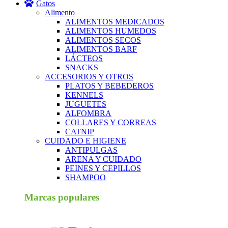
Gatos
Alimento
ALIMENTOS MEDICADOS
ALIMENTOS HUMEDOS
ALIMENTOS SECOS
ALIMENTOS BARF
LÁCTEOS
SNACKS
ACCESORIOS Y OTROS
PLATOS Y BEBEDEROS
KENNELS
JUGUETES
ALFOMBRA
COLLARES Y CORREAS
CATNIP
CUIDADO E HIGIENE
ANTIPULGAS
ARENA Y CUIDADO
PEINES Y CEPILLOS
SHAMPOO
Marcas populares