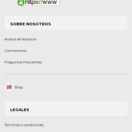
SOBRE NOSOTROS
Acerca de Nosotros
Contáctanos
Preguntas Frecuentes
Blog
LEGALES
Términos y condiciones