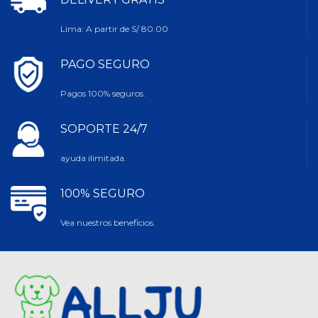
Lima: A partir de S/ 80.00
PAGO SEGURO
Pagos 100% seguros.
SOPORTE 24/7
ayuda ilimitada.
100% SEGURO
Vea nuestros beneficios.