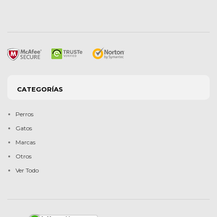
CATEGORÍAS
Perros
Gatos
Marcas
Otros
Ver Todo