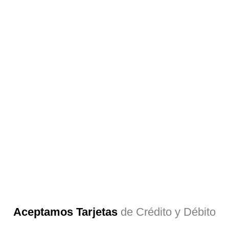
Aceptamos Tarjetas
de Crédito y Débito