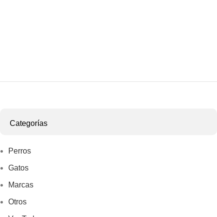
Categorías
Perros
Gatos
Marcas
Otros