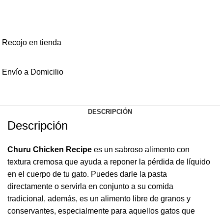
Recojo en tienda
Envío a Domicilio
DESCRIPCIÓN
Descripción
Churu Chicken Recipe
es un sabroso alimento con
textura cremosa que ayuda a reponer la pérdida de líquido
en el cuerpo de tu gato. Puedes darle la pasta
directamente o servirla en conjunto a su comida
tradicional, además, es un alimento libre de granos y
conservantes, especialmente para aquellos gatos que