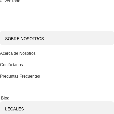
Ver Todo
SOBRE NOSOTROS
Acerca de Nosotros
Contáctanos
Preguntas Frecuentes
Blog
LEGALES