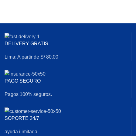
DELIVERY GRATIS
Lima: A partir de S/ 80.00
PAGO SEGURO
Pagos 100% seguros.
SOPORTE 24/7
ayuda ilimitada.