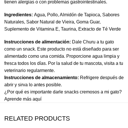
tienen alergias o con problemas gastrointestinales.
Ingredientes:
Agua, Pollo, Almidón de Tapioca, Sabores
Naturales, Sabor Natural de Vieira, Goma Guar,
Suplemento de Vitamina E, Taurina, Extracto de Té Verde
Instrucciones de alimentación:
Dale Churu a tu gato
como un snack. Este producto no está diseñado para ser
alimentado como una comida. Proporcione agua limpia y
fresca todos los días. Por la salud de tu mascota, visita a tu
veterinario regularmente.
Instrucciones de almacenamiento:
Refrigere después de
abrir y sirva lo antes posible.
¿Por qué es importante darle snacks cremosos a mi gato?
Aprende más
aquí
RELATED PRODUCTS