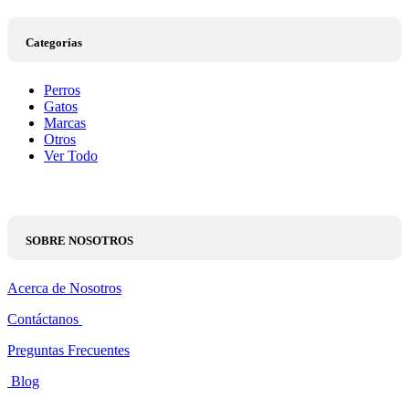
Categorías
Perros
Gatos
Marcas
Otros
Ver Todo
SOBRE NOSOTROS
Acerca de Nosotros
Contáctanos
Preguntas Frecuentes
Blog