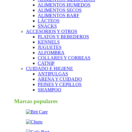
ALIMENTOS HUMEDOS
ALIMENTOS SECOS
ALIMENTOS BARF
LÁCTEOS
SNACKS
ACCESORIOS Y OTROS
PLATOS Y BEBEDEROS
KENNELS
JUGUETES
ALFOMBRA
COLLARES Y CORREAS
CATNIP
CUIDADO E HIGIENE
ANTIPULGAS
ARENA Y CUIDADO
PEINES Y CEPILLOS
SHAMPOO
Marcas populares