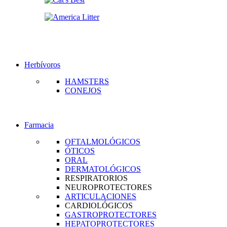
Herbívoros
HAMSTERS
CONEJOS
Farmacia
OFTALMOLÓGICOS
ÓTICOS
ORAL
DERMATOLÓGICOS
RESPIRATORIOS
NEUROPROTECTORES
ARTICULACIONES
CARDIOLÓGICOS
GASTROPROTECTORES
HEPATOPROTECTORES