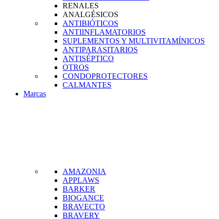
RENALES
ANALGÉSICOS
ANTIBIÓTICOS
ANTIINFLAMATORIOS
SUPLEMENTOS Y MULTIVITAMÍNICOS
ANTIPARASITARIOS
ANTISÉPTICO
OTROS
CONDOPROTECTORES
CALMANTES
Marcas
AMAZONIA
APPLAWS
BARKER
BIOGANCE
BRAVECTO
BRAVERY