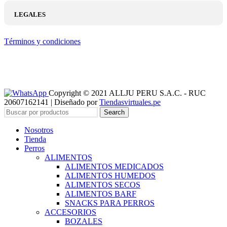
LEGALES
Términos y condiciones
Copyright © 2021 ALLJU PERU S.A.C. - RUC
20607162141 | Diseñado por
Tiendasvirtuales.pe
Search
Nosotros
Tienda
Perros
ALIMENTOS
ALIMENTOS MEDICADOS
ALIMENTOS HUMEDOS
ALIMENTOS SECOS
ALIMENTOS BARF
SNACKS PARA PERROS
ACCESORIOS
BOZALES