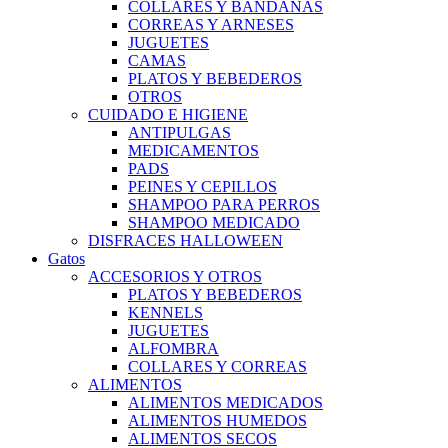
COLLARES Y BANDANAS
CORREAS Y ARNESES
JUGUETES
CAMAS
PLATOS Y BEBEDEROS
OTROS
CUIDADO E HIGIENE
ANTIPULGAS
MEDICAMENTOS
PADS
PEINES Y CEPILLOS
SHAMPOO PARA PERROS
SHAMPOO MEDICADO
DISFRACES HALLOWEEN
Gatos
ACCESORIOS Y OTROS
PLATOS Y BEBEDEROS
KENNELS
JUGUETES
ALFOMBRA
COLLARES Y CORREAS
ALIMENTOS
ALIMENTOS MEDICADOS
ALIMENTOS HUMEDOS
ALIMENTOS SECOS