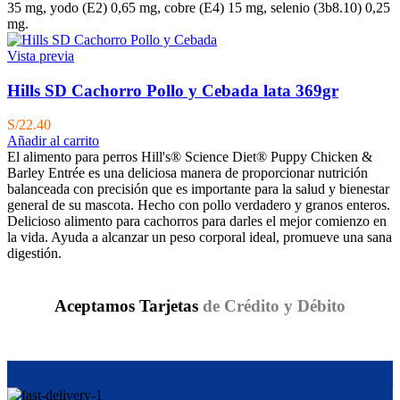
35 mg, yodo (E2) 0,65 mg, cobre (E4) 15 mg, selenio (3b8.10) 0,25
mg.
Vista previa
Hills SD Cachorro Pollo y Cebada lata 369gr
S/
22.40
Añadir al carrito
El alimento para perros Hill's® Science Diet® Puppy Chicken &
Barley Entrée es una deliciosa manera de proporcionar nutrición
balanceada con precisión que es importante para la salud y bienestar
general de su mascota. Hecho con pollo verdadero y granos enteros.
Delicioso alimento para cachorros para darles el mejor comienzo en
la vida. Ayuda a alcanzar un peso corporal ideal, promueve una sana
digestión.
Aceptamos Tarjetas
de Crédito y Débito