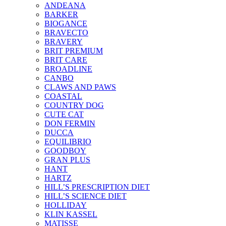
ANDEANA
BARKER
BIOGANCE
BRAVECTO
BRAVERY
BRIT PREMIUM
BRIT CARE
BROADLINE
CANBO
CLAWS AND PAWS
COASTAL
COUNTRY DOG
CUTE CAT
DON FERMIN
DUCCA
EQUILIBRIO
GOODBOY
GRAN PLUS
HANT
HARTZ
HILL’S PRESCRIPTION DIET
HILL’S SCIENCE DIET
HOLLIDAY
KLIN KASSEL
MATISSE