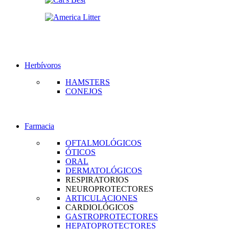
Herbívoros
HAMSTERS
CONEJOS
Farmacia
OFTALMOLÓGICOS
ÓTICOS
ORAL
DERMATOLÓGICOS
RESPIRATORIOS
NEUROPROTECTORES
ARTICULACIONES
CARDIOLÓGICOS
GASTROPROTECTORES
HEPATOPROTECTORES