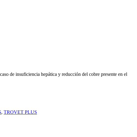
caso de insuficiencia hepática y reducción del cobre presente en el
S
,
TROVET PLUS