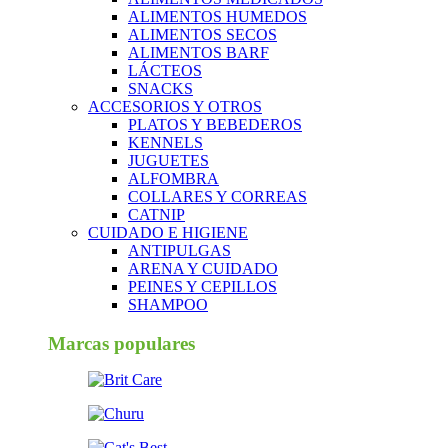
ALIMENTOS HUMEDOS
ALIMENTOS SECOS
ALIMENTOS BARF
LÁCTEOS
SNACKS
ACCESORIOS Y OTROS
PLATOS Y BEBEDEROS
KENNELS
JUGUETES
ALFOMBRA
COLLARES Y CORREAS
CATNIP
CUIDADO E HIGIENE
ANTIPULGAS
ARENA Y CUIDADO
PEINES Y CEPILLOS
SHAMPOO
Marcas populares