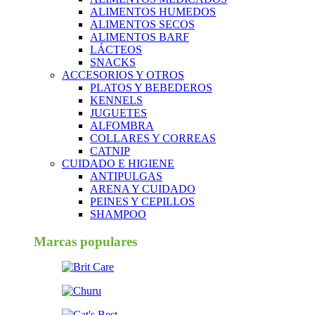
ALIMENTOS HUMEDOS
ALIMENTOS SECOS
ALIMENTOS BARF
LÁCTEOS
SNACKS
ACCESORIOS Y OTROS
PLATOS Y BEBEDEROS
KENNELS
JUGUETES
ALFOMBRA
COLLARES Y CORREAS
CATNIP
CUIDADO E HIGIENE
ANTIPULGAS
ARENA Y CUIDADO
PEINES Y CEPILLOS
SHAMPOO
Marcas populares