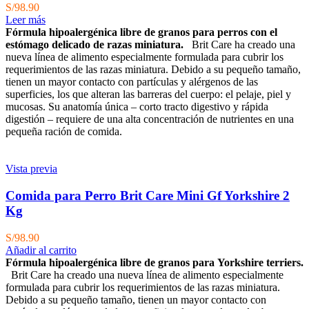
S/
98.90
Leer más
Fórmula hipoalergénica libre de granos para perros con el
estómago delicado de razas miniatura.
Brit Care ha creado una
nueva línea de alimento especialmente formulada para cubrir los
requerimientos de las razas miniatura. Debido a su pequeño tamaño,
tienen un mayor contacto con partículas y alérgenos de las
superficies, los que alteran las barreras del cuerpo: el pelaje, piel y
mucosas. Su anatomía única – corto tracto digestivo y rápida
digestión – requiere de una alta concentración de nutrientes en una
pequeña ración de comida.
Vista previa
Comida para Perro Brit Care Mini Gf Yorkshire 2
Kg
S/
98.90
Añadir al carrito
Fórmula hipoalergénica libre de granos para Yorkshire terriers.
Brit Care ha creado una nueva línea de alimento especialmente
formulada para cubrir los requerimientos de las razas miniatura.
Debido a su pequeño tamaño, tienen un mayor contacto con