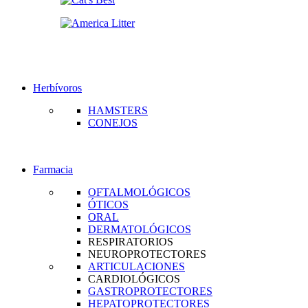
Herbívoros
HAMSTERS
CONEJOS
Farmacia
OFTALMOLÓGICOS
ÓTICOS
ORAL
DERMATOLÓGICOS
RESPIRATORIOS
NEUROPROTECTORES
ARTICULACIONES
CARDIOLÓGICOS
GASTROPROTECTORES
HEPATOPROTECTORES