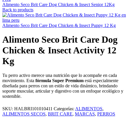
Alimento Seco Brit Care Dog Chicken & Insect Senior 12Kg
Back to products
Alimento Seco Brit Care Dog Chicken & Insect Puppy 12 Kg
Alimento Seco Brit Care Dog
Chicken & Insect Activity 12
Kg
Tu perro activo merece una nutrición que lo acompañe en cada
movimiento. Esta
fórmula Super Premium
está especialmente
diseñada para perros con un estilo de vida dinámico, brindando
soporte muscular, articular y digestivo con un enfoque ecológico y
sostenible.
SKU:
HALBRI101010411
Categorías:
ALIMENTOS
,
ALIMENTOS SECOS
,
BRIT CARE
,
MARCAS
,
PERROS