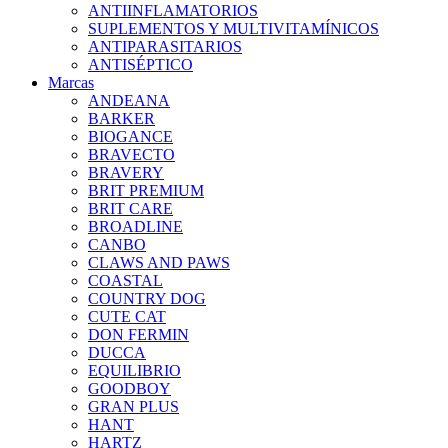
ANTIINFLAMATORIOS
SUPLEMENTOS Y MULTIVITAMÍNICOS
ANTIPARASITARIOS
ANTISÉPTICO
Marcas
ANDEANA
BARKER
BIOGANCE
BRAVECTO
BRAVERY
BRIT PREMIUM
BRIT CARE
BROADLINE
CANBO
CLAWS AND PAWS
COASTAL
COUNTRY DOG
CUTE CAT
DON FERMIN
DUCCA
EQUILIBRIO
GOODBOY
GRAN PLUS
HANT
HARTZ