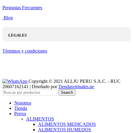
Preguntas Frecuentes
Blog
LEGALES
Términos y condiciones
Copyright © 2021 ALLJU PERU S.A.C. - RUC
20607162141 | Diseñado por
Tiendasvirtuales.pe
Search
Nosotros
Tienda
Perros
ALIMENTOS
ALIMENTOS MEDICADOS
ALIMENTOS HUMEDOS