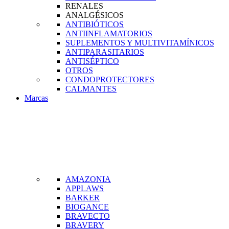
RENALES
ANALGÉSICOS
ANTIBIÓTICOS
ANTIINFLAMATORIOS
SUPLEMENTOS Y MULTIVITAMÍNICOS
ANTIPARASITARIOS
ANTISÉPTICO
OTROS
CONDOPROTECTORES
CALMANTES
Marcas
AMAZONIA
APPLAWS
BARKER
BIOGANCE
BRAVECTO
BRAVERY