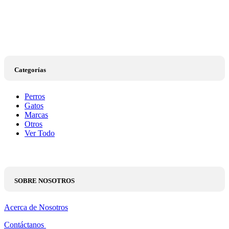
Categorías
Perros
Gatos
Marcas
Otros
Ver Todo
SOBRE NOSOTROS
Acerca de Nosotros
Contáctanos