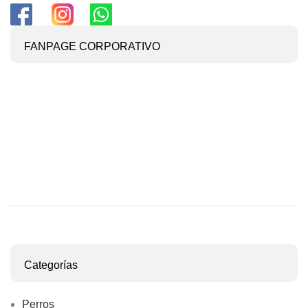
FANPAGE CORPORATIVO
Categorías
Perros