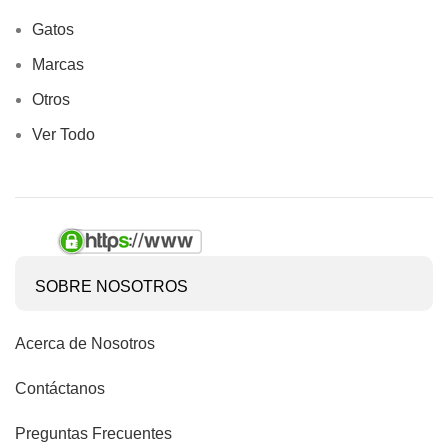
Gatos
Marcas
Otros
Ver Todo
SOBRE NOSOTROS
Acerca de Nosotros
Contáctanos
Preguntas Frecuentes