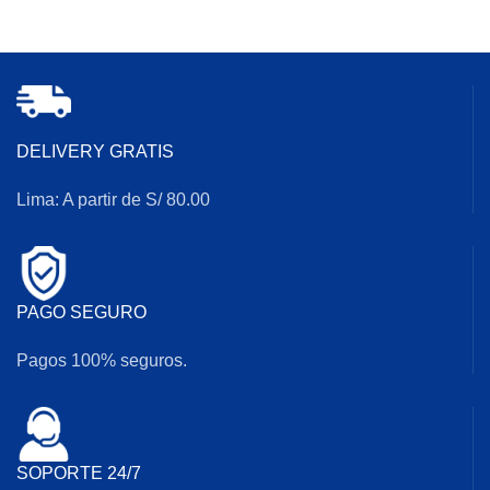
DELIVERY GRATIS
Lima: A partir de S/ 80.00
PAGO SEGURO
Pagos 100% seguros.
SOPORTE 24/7