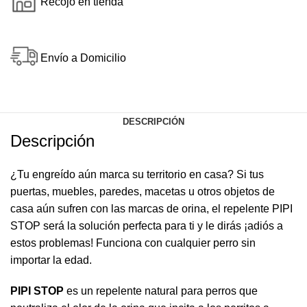
Recojo en tienda
Envío a Domicilio
DESCRIPCIÓN
Descripción
¿Tu engreído aún marca su territorio en casa? Si tus
puertas, muebles, paredes, macetas u otros objetos de
casa aún sufren con las marcas de orina, el repelente PIPI
STOP será la solución perfecta para ti y le dirás ¡adiós a
estos problemas! Funciona con cualquier perro sin
importar la edad.
PIPI STOP
es un repelente natural para perros que