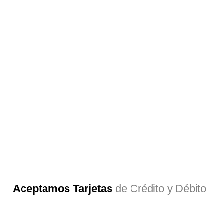
Aceptamos Tarjetas
de Crédito y Débito