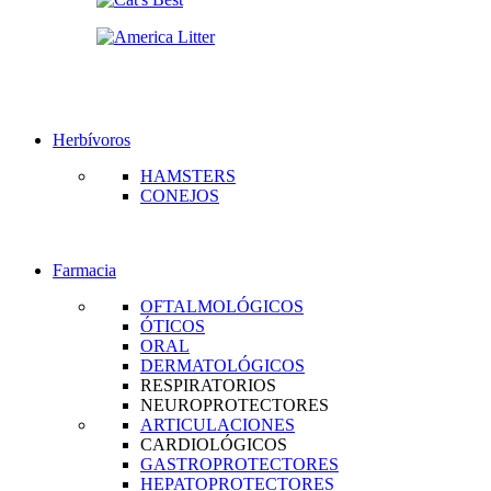
Herbívoros
HAMSTERS
CONEJOS
Farmacia
OFTALMOLÓGICOS
ÓTICOS
ORAL
DERMATOLÓGICOS
RESPIRATORIOS
NEUROPROTECTORES
ARTICULACIONES
CARDIOLÓGICOS
GASTROPROTECTORES
HEPATOPROTECTORES