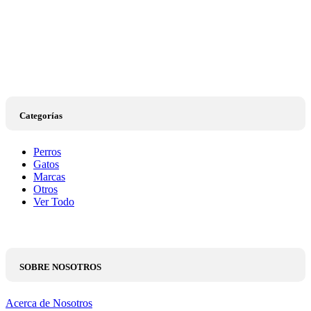
Categorías
Perros
Gatos
Marcas
Otros
Ver Todo
SOBRE NOSOTROS
Acerca de Nosotros