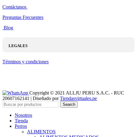
Contáctanos
Preguntas Frecuentes
Blog
LEGALES
Términos y condiciones
Copyright © 2021 ALLJU PERU S.A.C. - RUC
20607162141 | Diseñado por
Tiendasvirtuales.pe
Search
Nosotros
Tienda
Perros
ALIMENTOS