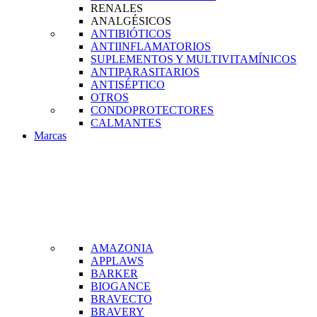
RENALES
ANALGÉSICOS
ANTIBIÓTICOS
ANTIINFLAMATORIOS
SUPLEMENTOS Y MULTIVITAMÍNICOS
ANTIPARASITARIOS
ANTISÉPTICO
OTROS
CONDOPROTECTORES
CALMANTES
Marcas
AMAZONIA
APPLAWS
BARKER
BIOGANCE
BRAVECTO
BRAVERY