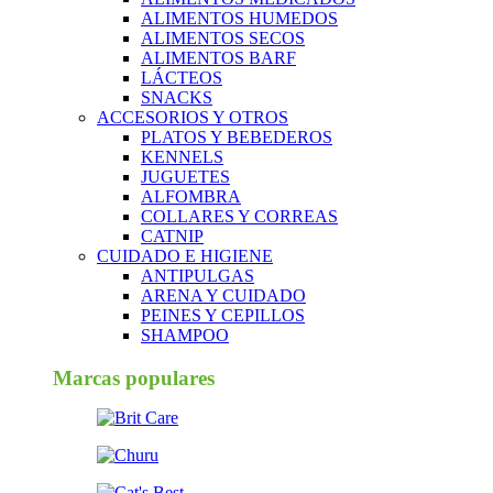
ALIMENTOS HUMEDOS
ALIMENTOS SECOS
ALIMENTOS BARF
LÁCTEOS
SNACKS
ACCESORIOS Y OTROS
PLATOS Y BEBEDEROS
KENNELS
JUGUETES
ALFOMBRA
COLLARES Y CORREAS
CATNIP
CUIDADO E HIGIENE
ANTIPULGAS
ARENA Y CUIDADO
PEINES Y CEPILLOS
SHAMPOO
Marcas populares