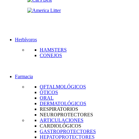
Herbívoros
HAMSTERS
CONEJOS
Farmacia
OFTALMOLÓGICOS
ÓTICOS
ORAL
DERMATOLÓGICOS
RESPIRATORIOS
NEUROPROTECTORES
ARTICULACIONES
CARDIOLÓGICOS
GASTROPROTECTORES
HEPATOPROTECTORES