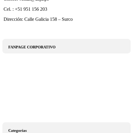
Cel. : +51 951 156 203
Dirección: Calle Galicia 158 – Surco
FANPAGE CORPORATIVO
Categorías