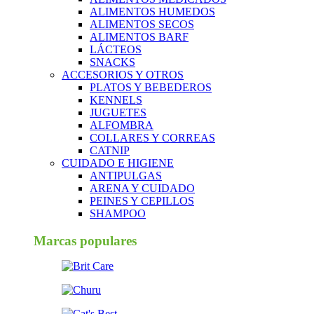
ALIMENTOS HUMEDOS
ALIMENTOS SECOS
ALIMENTOS BARF
LÁCTEOS
SNACKS
ACCESORIOS Y OTROS
PLATOS Y BEBEDEROS
KENNELS
JUGUETES
ALFOMBRA
COLLARES Y CORREAS
CATNIP
CUIDADO E HIGIENE
ANTIPULGAS
ARENA Y CUIDADO
PEINES Y CEPILLOS
SHAMPOO
Marcas populares