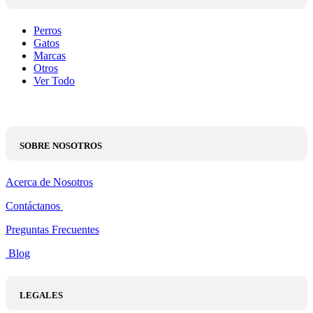
Perros
Gatos
Marcas
Otros
Ver Todo
SOBRE NOSOTROS
Acerca de Nosotros
Contáctanos
Preguntas Frecuentes
Blog
LEGALES