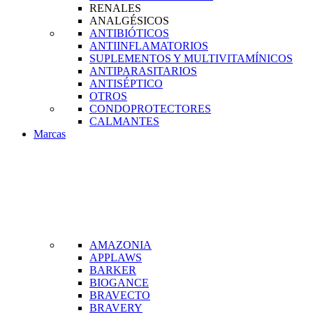
RENALES
ANALGÉSICOS
ANTIBIÓTICOS
ANTIINFLAMATORIOS
SUPLEMENTOS Y MULTIVITAMÍNICOS
ANTIPARASITARIOS
ANTISÉPTICO
OTROS
CONDOPROTECTORES
CALMANTES
Marcas
AMAZONIA
APPLAWS
BARKER
BIOGANCE
BRAVECTO
BRAVERY