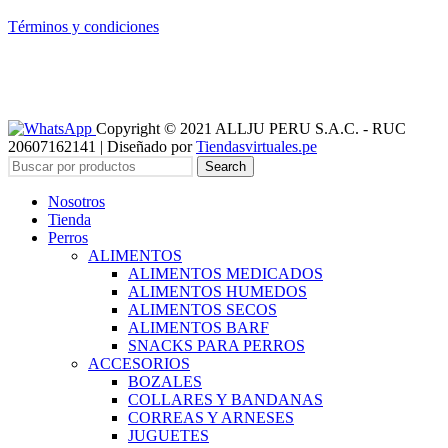
Términos y condiciones
Copyright © 2021 ALLJU PERU S.A.C. - RUC
20607162141 | Diseñado por
Tiendasvirtuales.pe
Search
Nosotros
Tienda
Perros
ALIMENTOS
ALIMENTOS MEDICADOS
ALIMENTOS HUMEDOS
ALIMENTOS SECOS
ALIMENTOS BARF
SNACKS PARA PERROS
ACCESORIOS
BOZALES
COLLARES Y BANDANAS
CORREAS Y ARNESES
JUGUETES