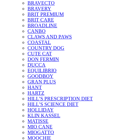
BRAVECTO
BRAVERY
BRIT PREMIUM
BRIT CARE
BROADLINE
CANBO
CLAWS AND PAWS
COASTAL
COUNTRY DOG
CUTE CAT
DON FERMIN
DUCCA
EQUILIBRIO
GOODBOY
GRAN PLUS
HANT
HARTZ
HILL’S PRESCRIPTION DIET
HILL’S SCIENCE DIET
HOLLIDAY
KLIN KASSEL
MATISSE
MIO CANE
MIOGATTO
MOOCHIE