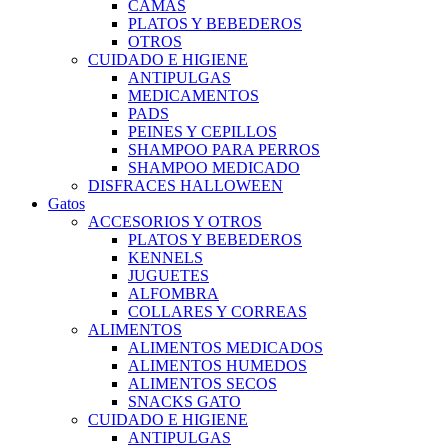
CAMAS
PLATOS Y BEBEDEROS
OTROS
CUIDADO E HIGIENE
ANTIPULGAS
MEDICAMENTOS
PADS
PEINES Y CEPILLOS
SHAMPOO PARA PERROS
SHAMPOO MEDICADO
DISFRACES HALLOWEEN
Gatos
ACCESORIOS Y OTROS
PLATOS Y BEBEDEROS
KENNELS
JUGUETES
ALFOMBRA
COLLARES Y CORREAS
ALIMENTOS
ALIMENTOS MEDICADOS
ALIMENTOS HUMEDOS
ALIMENTOS SECOS
SNACKS GATO
CUIDADO E HIGIENE
ANTIPULGAS