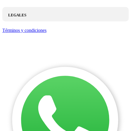
LEGALES
Términos y condiciones