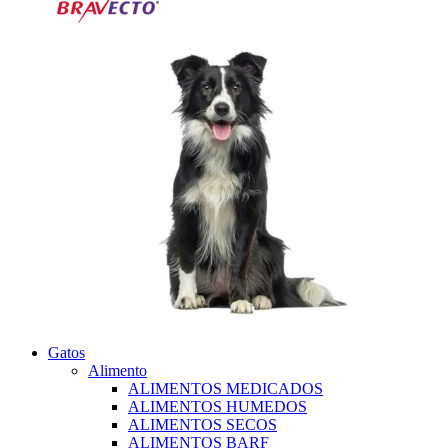
Gatos
Alimento
ALIMENTOS MEDICADOS
ALIMENTOS HUMEDOS
ALIMENTOS SECOS
ALIMENTOS BARF