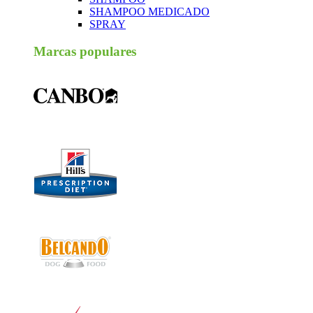
SHAMPOO MEDICADO
SPRAY
Marcas populares