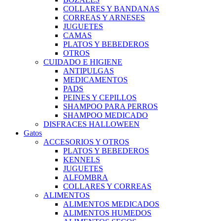
COLLARES Y BANDANAS
CORREAS Y ARNESES
JUGUETES
CAMAS
PLATOS Y BEBEDEROS
OTROS
CUIDADO E HIGIENE
ANTIPULGAS
MEDICAMENTOS
PADS
PEINES Y CEPILLOS
SHAMPOO PARA PERROS
SHAMPOO MEDICADO
DISFRACES HALLOWEEN
Gatos
ACCESORIOS Y OTROS
PLATOS Y BEBEDEROS
KENNELS
JUGUETES
ALFOMBRA
COLLARES Y CORREAS
ALIMENTOS
ALIMENTOS MEDICADOS
ALIMENTOS HUMEDOS