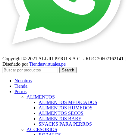
Copyright © 2021 ALLJU PERU S.A.C. - RUC 20607162141 |
Diseñado por
Tiendasvirtuales.pe
Search
Nosotros
Tienda
Perros
ALIMENTOS
ALIMENTOS MEDICADOS
ALIMENTOS HUMEDOS
ALIMENTOS SECOS
ALIMENTOS BARF
SNACKS PARA PERROS
ACCESORIOS
BOZALES