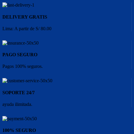
DELIVERY GRATIS
Lima: A partir de S/ 80.00
PAGO SEGURO
Pagos 100% seguros.
SOPORTE 24/7
ayuda ilimitada.
100% SEGURO