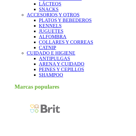
LÁCTEOS
SNACKS
ACCESORIOS Y OTROS
PLATOS Y BEBEDEROS
KENNELS
JUGUETES
ALFOMBRA
COLLARES Y CORREAS
CATNIP
CUIDADO E HIGIENE
ANTIPULGAS
ARENA Y CUIDADO
PEINES Y CEPILLOS
SHAMPOO
Marcas populares