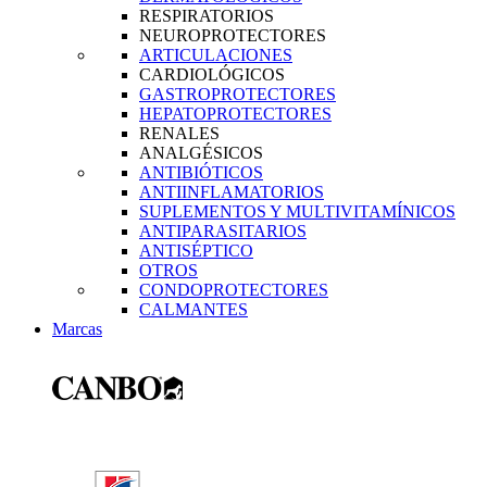
RESPIRATORIOS
NEUROPROTECTORES
ARTICULACIONES
CARDIOLÓGICOS
GASTROPROTECTORES
HEPATOPROTECTORES
RENALES
ANALGÉSICOS
ANTIBIÓTICOS
ANTIINFLAMATORIOS
SUPLEMENTOS Y MULTIVITAMÍNICOS
ANTIPARASITARIOS
ANTISÉPTICO
OTROS
CONDOPROTECTORES
CALMANTES
Marcas