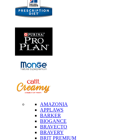
AMAZONIA
APPLAWS
BARKER
BIOGANCE
BRAVECTO
BRAVERY
BRIT PREMIUM