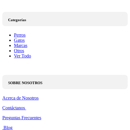
Categorías
Perros
Gatos
Marcas
Otros
Ver Todo
SOBRE NOSOTROS
Acerca de Nosotros
Contáctanos
Preguntas Frecuentes
Blog