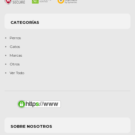
CATEGORÍAS
Perros
Gatos
Marcas
Otros
Ver Todo
SOBRE NOSOTROS