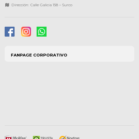
Dirección: Calle Galicia 158 – Surco
FANPAGE CORPORATIVO