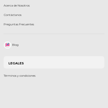
Acerca de Nosotros
Contáctanos
Preguntas Frecuentes
Blog
LEGALES
Términos y condiciones