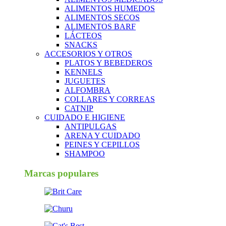
ALIMENTOS HUMEDOS
ALIMENTOS SECOS
ALIMENTOS BARF
LÁCTEOS
SNACKS
ACCESORIOS Y OTROS
PLATOS Y BEBEDEROS
KENNELS
JUGUETES
ALFOMBRA
COLLARES Y CORREAS
CATNIP
CUIDADO E HIGIENE
ANTIPULGAS
ARENA Y CUIDADO
PEINES Y CEPILLOS
SHAMPOO
Marcas populares