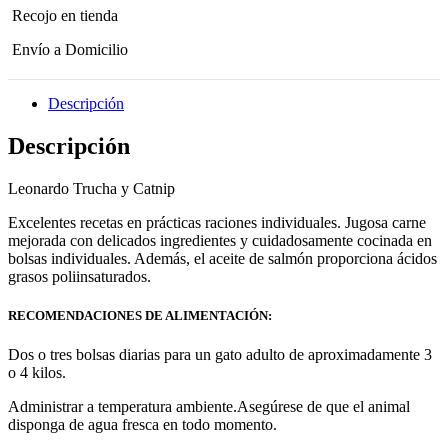
Recojo en tienda
Envío a Domicilio
Descripción
Descripción
Leonardo Trucha y Catnip
Excelentes recetas en prácticas raciones individuales. Jugosa carne
mejorada con delicados ingredientes y cuidadosamente cocinada en
bolsas individuales. Además, el aceite de salmón proporciona ácidos
grasos poliinsaturados.
RECOMENDACIONES DE ALIMENTACIÓN:
Dos o tres bolsas diarias para un gato adulto de aproximadamente 3
o 4 kilos.
Administrar a temperatura ambiente.Asegúrese de que el animal
disponga de agua fresca en todo momento.