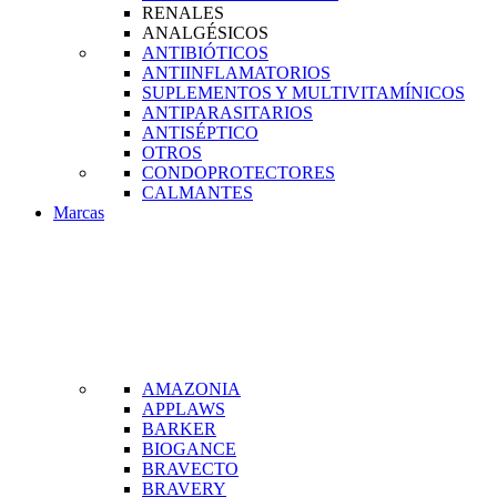
RENALES
ANALGÉSICOS
ANTIBIÓTICOS
ANTIINFLAMATORIOS
SUPLEMENTOS Y MULTIVITAMÍNICOS
ANTIPARASITARIOS
ANTISÉPTICO
OTROS
CONDOPROTECTORES
CALMANTES
Marcas
AMAZONIA
APPLAWS
BARKER
BIOGANCE
BRAVECTO
BRAVERY