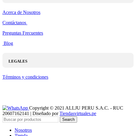
Acerca de Nosotros
Contáctanos
Preguntas Frecuentes
Blog
LEGALES
Términos y condiciones
Copyright © 2021 ALLJU PERU S.A.C. - RUC
20607162141 | Diseñado por
Tiendasvirtuales.pe
Search
Nosotros
Tienda