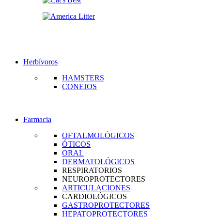
Herbívoros
HAMSTERS
CONEJOS
Farmacia
OFTALMOLÓGICOS
ÓTICOS
ORAL
DERMATOLÓGICOS
RESPIRATORIOS
NEUROPROTECTORES
ARTICULACIONES
CARDIOLÓGICOS
GASTROPROTECTORES
HEPATOPROTECTORES