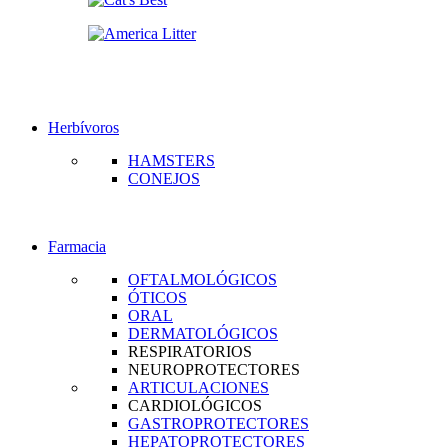
Herbívoros
HAMSTERS
CONEJOS
Farmacia
OFTALMOLÓGICOS
ÓTICOS
ORAL
DERMATOLÓGICOS
RESPIRATORIOS
NEUROPROTECTORES
ARTICULACIONES
CARDIOLÓGICOS
GASTROPROTECTORES
HEPATOPROTECTORES