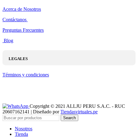
Acerca de Nosotros
Contáctanos
Preguntas Frecuentes
Blog
LEGALES
Términos y condiciones
Copyright © 2021 ALLJU PERU S.A.C. - RUC
20607162141 | Diseñado por
Tiendasvirtuales.pe
Search
Nosotros
Tienda