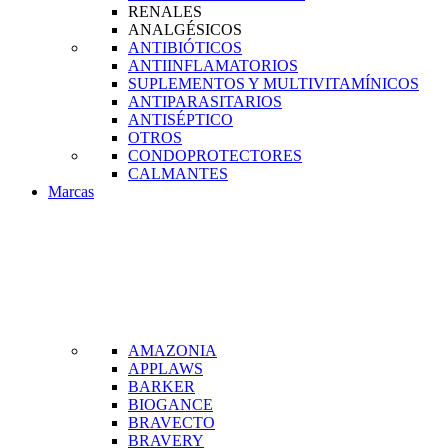
RENALES
ANALGÉSICOS
ANTIBIÓTICOS
ANTIINFLAMATORIOS
SUPLEMENTOS Y MULTIVITAMÍNICOS
ANTIPARASITARIOS
ANTISÉPTICO
OTROS
CONDOPROTECTORES
CALMANTES
Marcas
AMAZONIA
APPLAWS
BARKER
BIOGANCE
BRAVECTO
BRAVERY