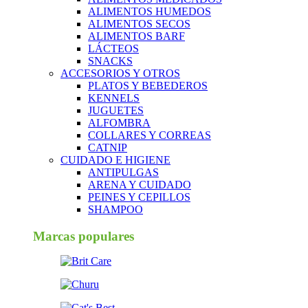
ALIMENTOS HUMEDOS
ALIMENTOS SECOS
ALIMENTOS BARF
LÁCTEOS
SNACKS
ACCESORIOS Y OTROS
PLATOS Y BEBEDEROS
KENNELS
JUGUETES
ALFOMBRA
COLLARES Y CORREAS
CATNIP
CUIDADO E HIGIENE
ANTIPULGAS
ARENA Y CUIDADO
PEINES Y CEPILLOS
SHAMPOO
Marcas populares