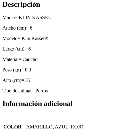
Descripción
Marca= KLIN KASSEL
Ancho (cm)= 6
Modelo= Klin Kassel®
Largo (cm)= 6
Material= Caucho
Peso (kg)= 0.3
Alto (cm)= 35
Tipo de animal= Perros
Información adicional
COLOR
AMARILLO, AZUL, ROJO