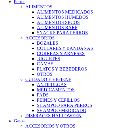
Perros
ALIMENTOS
ALIMENTOS MEDICADOS
ALIMENTOS HUMEDOS
ALIMENTOS SECOS
ALIMENTOS BARF
SNACKS PARA PERROS
ACCESORIOS
BOZALES
COLLARES Y BANDANAS
CORREAS Y ARNESES
JUGUETES
CAMAS
PLATOS Y BEBEDEROS
OTROS
CUIDADO E HIGIENE
ANTIPULGAS
MEDICAMENTOS
PADS
PEINES Y CEPILLOS
SHAMPOO PARA PERROS
SHAMPOO MEDICADO
DISFRACES HALLOWEEN
Gatos
ACCESORIOS Y OTROS